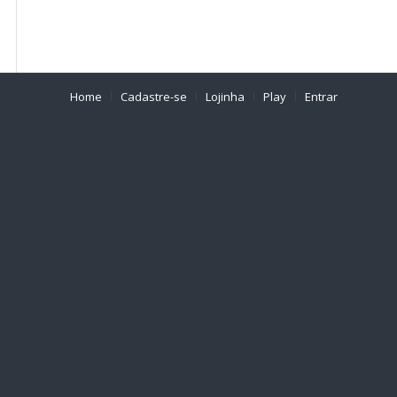
Home
Cadastre-se
Lojinha
Play
Entrar