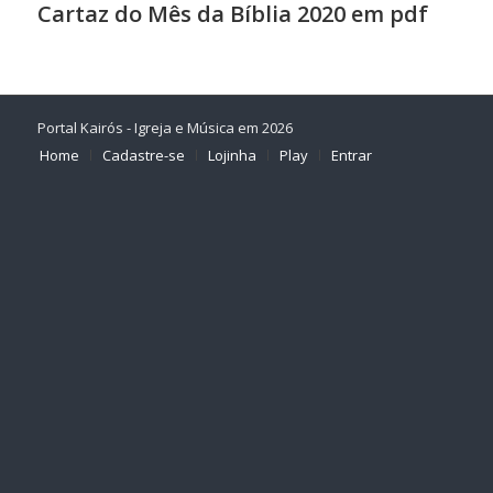
Cartaz do Mês da Bíblia 2020 em pdf
Portal Kairós - Igreja e Música em 2026
Home
Cadastre-se
Lojinha
Play
Entrar