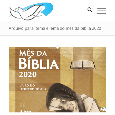
Arquivo para: tema e lema do mês da bíblia 2020