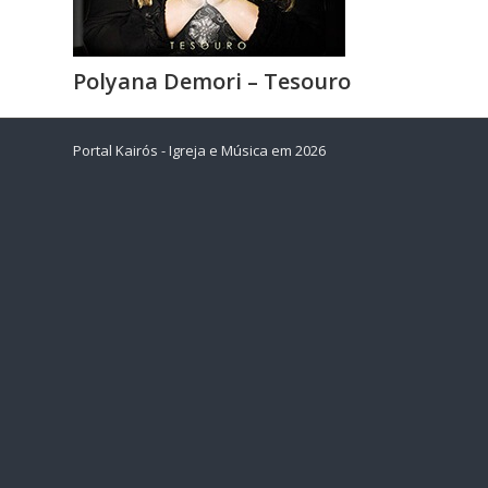
Polyana Demori – Tesouro
Portal Kairós - Igreja e Música em 2026