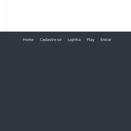
Home
Cadastre-se
Lojinha
Play
Entrar