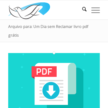
Arquivo para: Um Dia sem Reclamar livro pdf
grátis