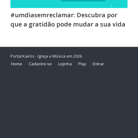
#umdiasemreclamar: Descubra por
que a gratidão pode mudar a sua vida
Portal Kairós - Igreja e Música em 2026
Home
Cadastre-se
Lojinha
Play
Entrar