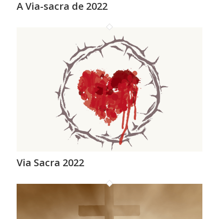
A Via-sacra de 2022
Via Sacra 2022