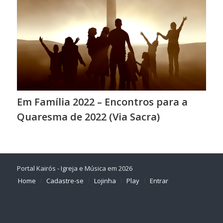
Em Família 2022 – Encontros para a
Quaresma de 2022 (Via Sacra)
Portal Kairós - Igreja e Música em 2026
Home
Cadastre-se
Lojinha
Play
Entrar