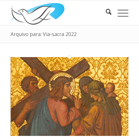
Arquivo para: Via-sacra 2022