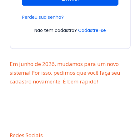
Perdeu sua senha?
Não tem cadastro?
Cadastre-se
Em junho de 2026, mudamos para um novo
sistema! Por isso, pedimos que você faça seu
cadastro novamente. É bem rápido!
Redes Sociais