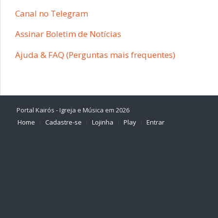
Canal no Telegram
Assinar Boletim de Notícias
Ajuda & FAQ (Perguntas mais frequentes)
Portal Kairós - Igreja e Música em 2026
Home
Cadastre-se
Lojinha
Play
Entrar