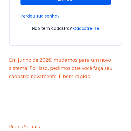
Perdeu sua senha?
Não tem cadastro?
Cadastre-se
Em junho de 2026, mudamos para um novo
sistema! Por isso, pedimos que você faça seu
cadastro novamente. É bem rápido!
Redes Sociais