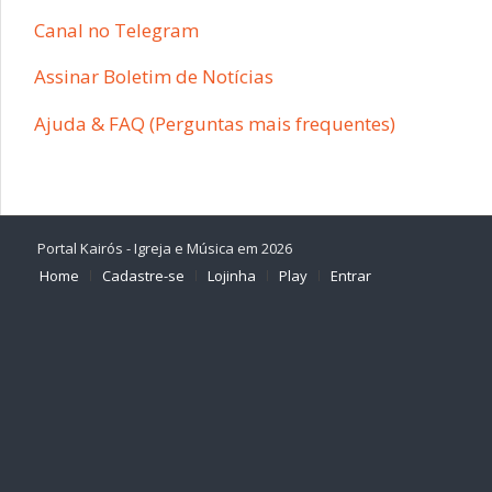
Canal no Telegram
Assinar Boletim de Notícias
Ajuda & FAQ (Perguntas mais frequentes)
Portal Kairós - Igreja e Música em 2026
Home
Cadastre-se
Lojinha
Play
Entrar