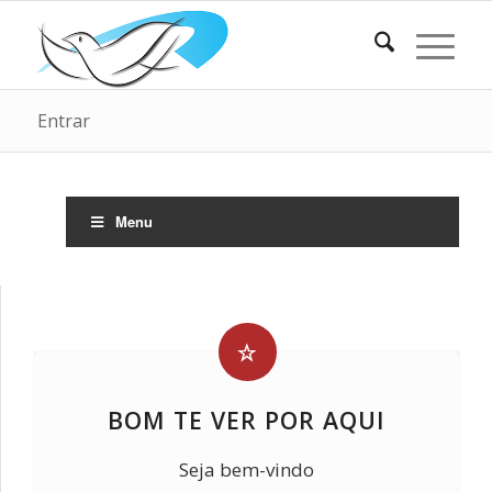
Entrar
Menu
BOM TE VER POR AQUI
Seja bem-vindo