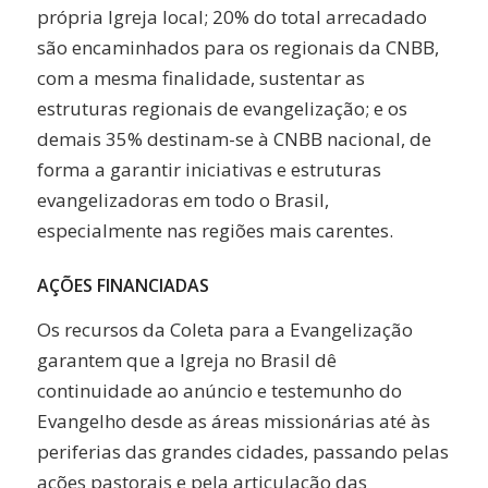
própria Igreja local; 20% do total arrecadado
são encaminhados para os regionais da CNBB,
com a mesma finalidade, sustentar as
estruturas regionais de evangelização; e os
demais 35% destinam-se à CNBB nacional, de
forma a garantir iniciativas e estruturas
evangelizadoras em todo o Brasil,
especialmente nas regiões mais carentes.
AÇÕES FINANCIADAS
Os recursos da Coleta para a Evangelização
garantem que a Igreja no Brasil dê
continuidade ao anúncio e testemunho do
Evangelho desde as áreas missionárias até às
periferias das grandes cidades, passando pelas
ações pastorais e pela articulação das