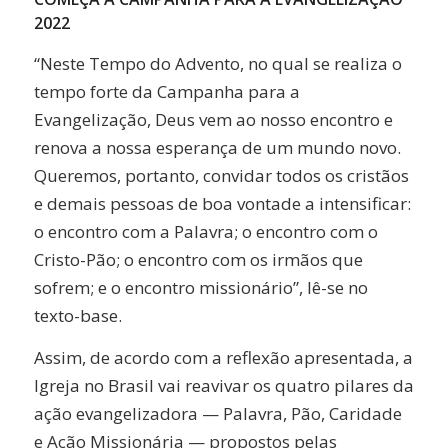
2022
“Neste Tempo do Advento, no qual se realiza o
tempo forte da Campanha para a
Evangelização, Deus vem ao nosso encontro e
renova a nossa esperança de um mundo novo.
Queremos, portanto, convidar todos os cristãos
e demais pessoas de boa vontade a intensificar:
o encontro com a Palavra; o encontro com o
Cristo-Pão; o encontro com os irmãos que
sofrem; e o encontro missionário”, lê-se no
texto-base.
Assim, de acordo com a reflexão apresentada, a
Igreja no Brasil vai reavivar os quatro pilares da
ação evangelizadora — Palavra, Pão, Caridade
e Ação Missionária — propostos pelas