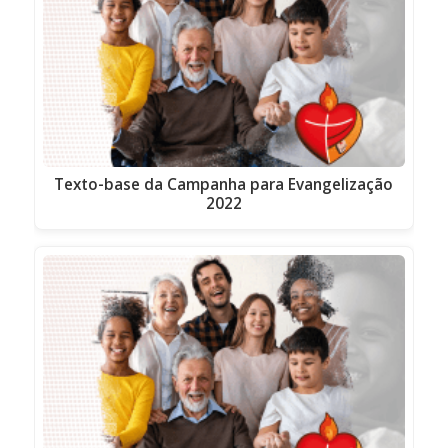
Texto-base da Campanha para Evangelização
2022