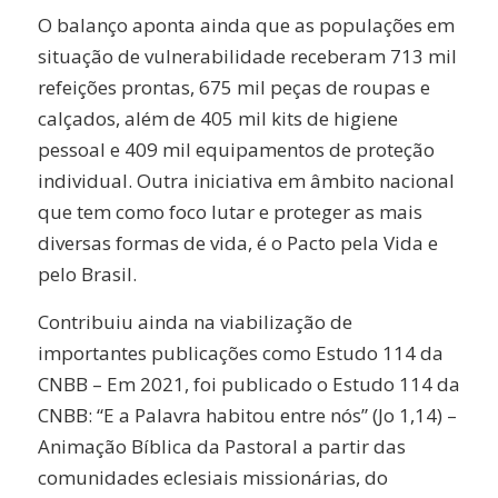
O balanço aponta ainda que as populações em
situação de vulnerabilidade receberam 713 mil
refeições prontas, 675 mil peças de roupas e
calçados, além de 405 mil kits de higiene
pessoal e 409 mil equipamentos de proteção
individual. Outra iniciativa em âmbito nacional
que tem como foco lutar e proteger as mais
diversas formas de vida, é o Pacto pela Vida e
pelo Brasil.
Contribuiu ainda na viabilização de
importantes publicações como Estudo 114 da
CNBB – Em 2021, foi publicado o Estudo 114 da
CNBB: “E a Palavra habitou entre nós” (Jo 1,14) –
Animação Bíblica da Pastoral a partir das
comunidades eclesiais missionárias, do