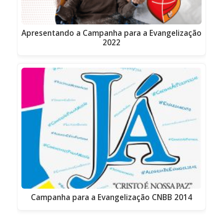
Apresentando a Campanha para a Evangelização
2022
Campanha para a Evangelização CNBB 2014