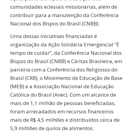
comunidades eclesiais missionárias, além de
contribuir para a manutenção da Conferência
Nacional dos Bispos do Brasil (CNBB).
Uma dessas iniciativas financiadas é
organização da Ação Solidária Emergencial “É
tempo de cuidar”, da Conferência Nacional dos
Bispos do Brasil (CNBB) e Cáritas Brasileira, em
parceria com a Conferência dos Religiosos do
Brasil (CRB), o Movimento de Educação de Base
(MEB) e a Associação Nacional de Educação
Católica do Brasil (Anec). Com um alcance de
mais de 1,1 milhão de pessoas beneficiadas,
foram arrecadados em recursos financeiros
mais de R$ 4,5 milhões e distribuídos cerca de
5,9 milhões de quilos de alimentos.