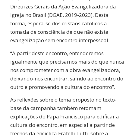
Diretrizes Gerais da Ação Evangelizadora da
Igreja no Brasil (DGAE, 2019-2023). Desta
forma, espera-se dos cristãos católicos a
tomada de consciência de que não existe
evangelização sem encontro interpessoal.
“A partir deste encontro, entenderemos
igualmente que precisamos mais do que nunca
nos comprometer com a obra evangelizadora,
deixando-nos encontrar, saindo ao encontro do
outro e promovendo a cultura do encontro”.
As reflexões sobre o tema proposto no texto-
base da campanha também retomam
explicações do Papa Francisco para edificar a
cultura do encontro, em especial a partir de
trechos da encíclica Fratelli Tutti, sobre a