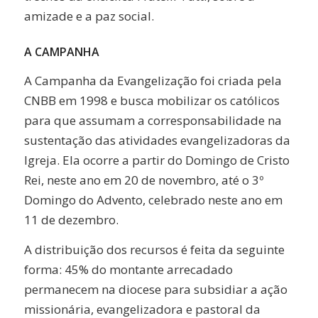
amizade e a paz social.
A CAMPANHA
A Campanha da Evangelização foi criada pela
CNBB em 1998 e busca mobilizar os católicos
para que assumam a corresponsabilidade na
sustentação das atividades evangelizadoras da
Igreja. Ela ocorre a partir do Domingo de Cristo
Rei, neste ano em 20 de novembro, até o 3º
Domingo do Advento, celebrado neste ano em
11 de dezembro.
A distribuição dos recursos é feita da seguinte
forma: 45% do montante arrecadado
permanecem na diocese para subsidiar a ação
missionária, evangelizadora e pastoral da