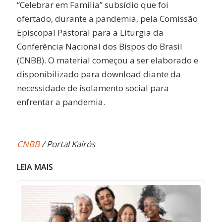
“Celebrar em Família” subsídio que foi
ofertado, durante a pandemia, pela Comissão
Episcopal Pastoral para a Liturgia da
Conferência Nacional dos Bispos do Brasil
(CNBB). O material começou a ser elaborado e
disponibilizado para download diante da
necessidade de isolamento social para
enfrentar a pandemia.
CNBB
/ Portal Kairós
LEIA MAIS