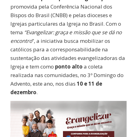
promovida pela Conferência Nacional dos
Bispos do Brasil (CNBB) e pelas dioceses e
Igrejas particulares da Igreja no Brasil. Com o
tema
“Evangelizar: graça e missão que se dá no
encontro
”, a iniciativa busca mobilizar os
católicos para a corresponsabilidade na
sustentação das atividades evangelizadoras da
Igreja e tem como
ponto alto
a coleta
realizada nas comunidades, no 3º Domingo do
Advento, este ano, nos dias
10 e 11 de
dezembro
.