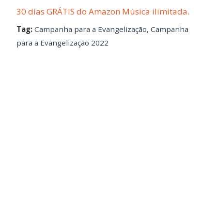
30 dias GRÁTIS do Amazon Música ilimitada.
Tag:
Campanha para a Evangelização
,
Campanha
para a Evangelização 2022