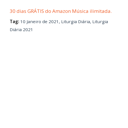
30 dias GRÁTIS do Amazon Música ilimitada.
Tag:
10 Janeiro de 2021
,
Liturgia Diária
,
Liturgia
Diária 2021