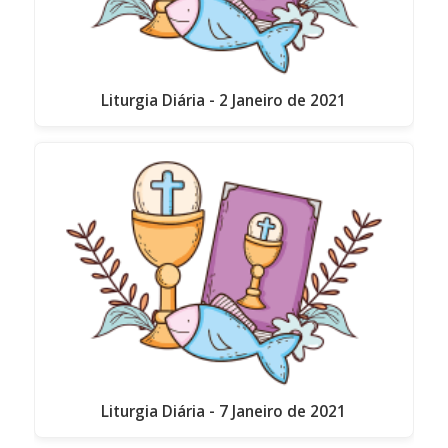
Liturgia Diária - 2 Janeiro de 2021
Liturgia Diária - 7 Janeiro de 2021