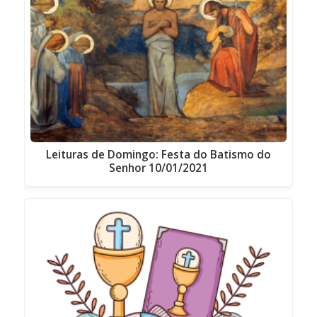
Leituras de Domingo: Festa do Batismo do
Senhor 10/01/2021