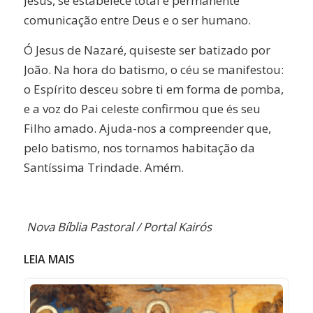
Jesus, se estabelece total e permanente
comunicação entre Deus e o ser humano.
Ó Jesus de Nazaré, quiseste ser batizado por
João. Na hora do batismo, o céu se manifestou:
o Espírito desceu sobre ti em forma de pomba,
e a voz do Pai celeste confirmou que és seu
Filho amado. Ajuda-nos a compreender que,
pelo batismo, nos tornamos habitação da
Santíssima Trindade. Amém.
Nova Bíblia Pastoral /
Portal Kairós
LEIA MAIS