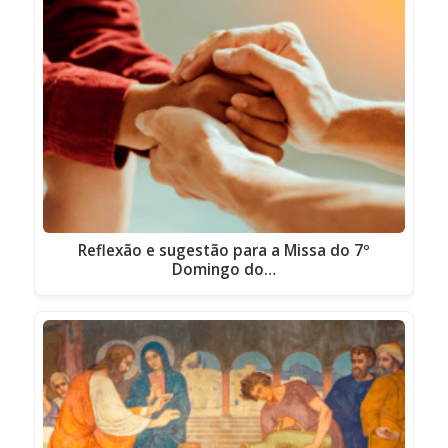
Reflexão e sugestão para a Missa do 7º
Domingo do…