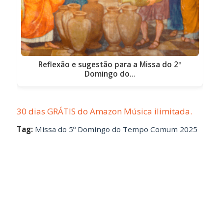
Reflexão e sugestão para a Missa do 2º
Domingo do…
30 dias GRÁTIS do Amazon Música ilimitada.
Tag:
Missa do 5º Domingo do Tempo Comum 2025