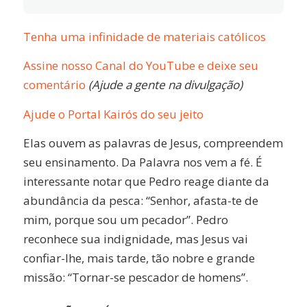
Tenha uma infinidade de materiais católicos
Assine nosso Canal do YouTube e deixe seu
comentário
(Ajude a gente na divulgação)
Ajude o Portal Kairós do seu jeito
Elas ouvem as palavras de Jesus, compreendem
seu ensinamento. Da Palavra nos vem a fé. É
interessante notar que Pedro reage diante da
abundância da pesca: “Senhor, afasta-te de
mim, porque sou um pecador”. Pedro
reconhece sua indignidade, mas Jesus vai
confiar-lhe, mais tarde, tão nobre e grande
missão: “Tornar-se pescador de homens”.