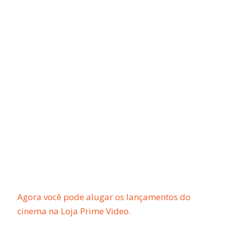
Agora você pode alugar os lançamentos do
cinema na Loja Prime Video.