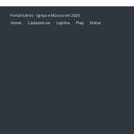
Portal Kairós - Igreja e Música em 2026
Home
Cadastre-se
Lojinha
Play
Entrar