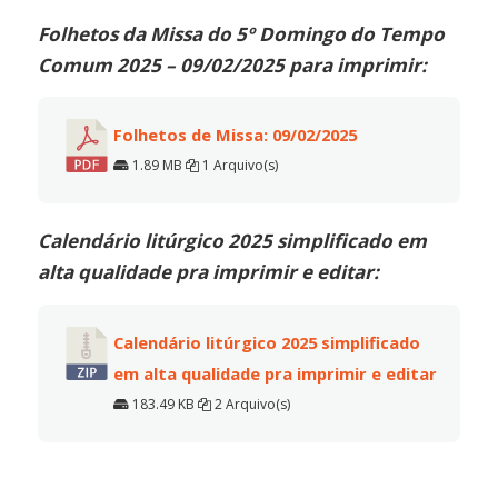
Folhetos da Missa do 5º Domingo do Tempo
Comum 2025 – 09/02/2025 para imprimir:
Folhetos de Missa: 09/02/2025
1.89 MB
1 Arquivo(s)
Calendário litúrgico 2025 simplificado em
alta qualidade pra imprimir e editar:
Calendário litúrgico 2025 simplificado
em alta qualidade pra imprimir e editar
183.49 KB
2 Arquivo(s)