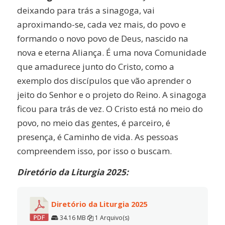
deixando para trás a sinagoga, vai
aproximando-se, cada vez mais, do povo e
formando o novo povo de Deus, nascido na
nova e eterna Aliança. É uma nova Comunidade
que amadurece junto do Cristo, como a
exemplo dos discípulos que vão aprender o
jeito do Senhor e o projeto do Reino. A sinagoga
ficou para trás de vez. O Cristo está no meio do
povo, no meio das gentes, é parceiro, é
presença, é Caminho de vida. As pessoas
compreendem isso, por isso o buscam.
Diretório da Liturgia 2025:
Diretório da Liturgia 2025
34.16 MB
1 Arquivo(s)