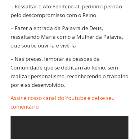
– Ressaltar o Ato Penitencial, pedindo perdão
pelo descompromisso com o Reino.
– Fazer a entrada da Palavra de Deus,
ressaltando Maria como a Mulher da Palavra,
que soube ouvi-la e vivê-la.
– Nas preces, lembrar as pessoas da
Comunidade que se dedicam ao Reino, sem
realizar personalismo, reconhecendo o trabalho
por elas desenvolvido.
Assine nosso canal do Youtube e deixe seu
comentário