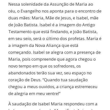
Nessa solenidade da Assunção de Maria ao
céu, o Evangelho nos aponta para o encontro de
duas mães: Maria, Mãe de Jesus, e Isabel, mãe
de João Batista. Isabel é a imagem do Antigo
Testamento que está findando, e João Batista,
em seu seio, será o último dos profetas. Maria é
a imagem da Nova Aliança que está
começando. Isabel se alegra com a presença de
Maria, pois compreende que agora chegou o
novo tempo em que os sofredores, os
abandonados terão sua vez, seu espaço no
coração de Deus. “Quando tua saudação
chegou a meus ouvidos, a criança estremeceu
de alegria em meu ventre!”
À saudação de Isabel Maria respondeu com a