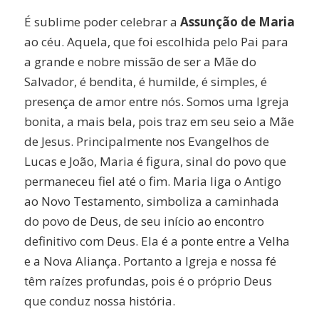
É sublime poder celebrar a
Assunção de Maria
ao céu. Aquela, que foi escolhida pelo Pai para
a grande e nobre missão de ser a Mãe do
Salvador, é bendita, é humilde, é simples, é
presença de amor entre nós. Somos uma Igreja
bonita, a mais bela, pois traz em seu seio a Mãe
de Jesus. Principalmente nos Evangelhos de
Lucas e João, Maria é figura, sinal do povo que
permaneceu fiel até o fim. Maria liga o Antigo
ao Novo Testamento, simboliza a caminhada
do povo de Deus, de seu início ao encontro
definitivo com Deus. Ela é a ponte entre a Velha
e a Nova Aliança. Portanto a Igreja e nossa fé
têm raízes profundas, pois é o próprio Deus
que conduz nossa história.