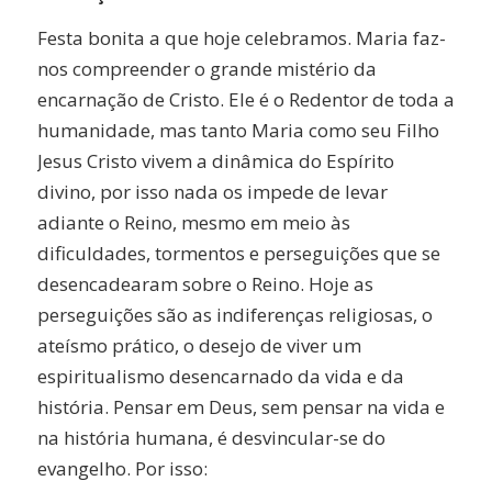
Festa bonita a que hoje celebramos. Maria faz-
nos compreender o grande mistério da
encarnação de Cristo. Ele é o Redentor de toda a
humanidade, mas tanto Maria como seu Filho
Jesus Cristo vivem a dinâmica do Espírito
divino, por isso nada os impede de levar
adiante o Reino, mesmo em meio às
dificuldades, tormentos e perseguições que se
desencadearam sobre o Reino. Hoje as
perseguições são as indiferenças religiosas, o
ateísmo prático, o desejo de viver um
espiritualismo desencarnado da vida e da
história. Pensar em Deus, sem pensar na vida e
na história humana, é desvincular-se do
evangelho. Por isso: