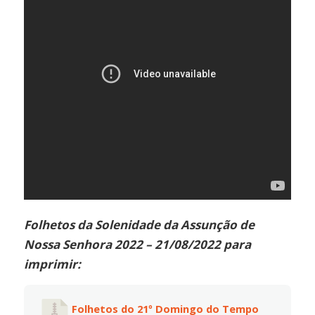
Folhetos da Solenidade da Assunção de
Nossa Senhora 2022 – 21/08/2022 para
imprimir:
Folhetos do 21º Domingo do Tempo