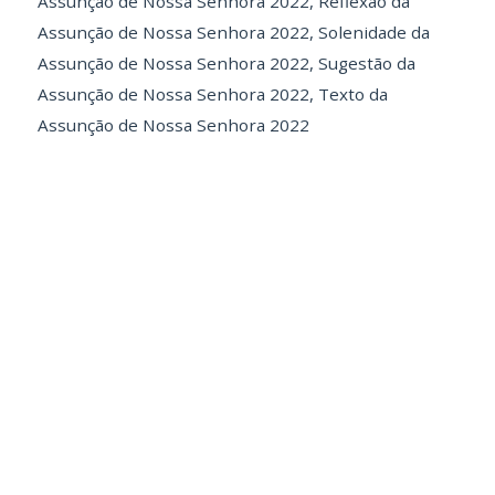
Assunção de Nossa Senhora 2022
,
Reflexão da
Assunção de Nossa Senhora 2022
,
Solenidade da
Assunção de Nossa Senhora 2022
,
Sugestão da
Assunção de Nossa Senhora 2022
,
Texto da
Assunção de Nossa Senhora 2022