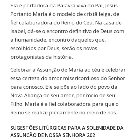
Ela é portadora da Palavra viva do Pai, Jesus.
Portanto Maria é o modelo de cristã leiga, de
fiel colaboradora do Reino do Céu. Na casa de
Isabel, dá-se o encontro definitivo de Deus com
a humanidade, encontro daqueles que,
escolhidos por Deus, serão os novos
protagonistas da história.
Celebrar a Assunção de Maria ao céu é celebrar
essa certeza do amor misericordioso do Senhor
para conosco. Ele se põe ao lado do povo da
Nova Aliança de seu amor, por meio de seu
Filho. Maria é a fiel colaboradora para que o
Reino se realize plenamente no meio de nós.
SUGESTÕES LITÚRGICAS PARA A SOLENIDADE DA
ASSUNÇÃO DE NOSSA SENHORA 202