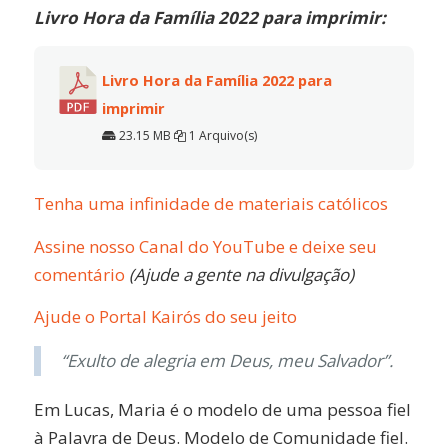
Livro Hora da Família 2022 para imprimir:
Livro Hora da Família 2022 para
imprimir
23.15 MB
1 Arquivo(s)
Tenha uma infinidade de materiais católicos
Assine nosso Canal do YouTube e deixe seu
comentário
(Ajude a gente na divulgação)
Ajude o Portal Kairós do seu jeito
“Exulto de alegria em Deus, meu Salvador”.
Em Lucas, Maria é o modelo de uma pessoa fiel
à Palavra de Deus. Modelo de Comunidade fiel.