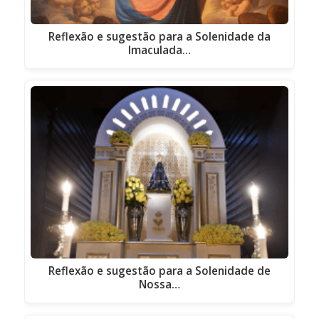
Reflexão e sugestão para a Solenidade da
Imaculada…
Reflexão e sugestão para a Solenidade de
Nossa…