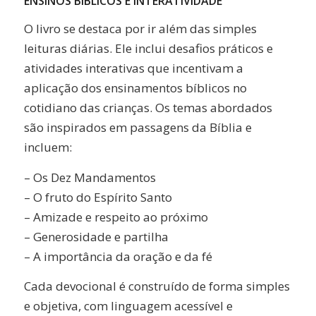
ENSINOS BÍBLICOS E INTERATIVIDADE
O livro se destaca por ir além das simples
leituras diárias. Ele inclui desafios práticos e
atividades interativas que incentivam a
aplicação dos ensinamentos bíblicos no
cotidiano das crianças. Os temas abordados
são inspirados em passagens da Bíblia e
incluem:
– Os Dez Mandamentos
– O fruto do Espírito Santo
– Amizade e respeito ao próximo
– Generosidade e partilha
– A importância da oração e da fé
Cada devocional é construído de forma simples
e objetiva, com linguagem acessível e