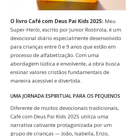
O livro Café com Deus Pai Kids 2025:
Meu
Super-Herói, escrito por Junior Rostirola, é um
devocional diário especialmente desenvolvido
para crianças entre 0 e 9 anos que estão em
processo de alfabetização. Com uma
abordagem lúdica e envolvente, a obra busca
ensinar valores cristãos fundamentais de
maneira acessível e divertida.
UMA JORNADA ESPIRITUAL PARA OS PEQUENOS
Diferente de muitos devocionais tradicionais,
Café com Deus Pai Kids 2025 utiliza uma
narrativa cativante protagonizada por um
grupo de crianças — João, Isabella, Enzo,