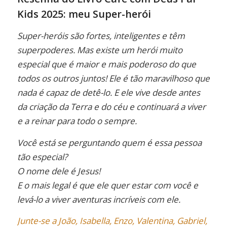
Kids 2025: meu Super-herói
Super-heróis são fortes, inteligentes e têm
superpoderes. Mas existe um herói muito
especial que é maior e mais poderoso do que
todos os outros juntos! Ele é tão maravilhoso que
nada é capaz de detê-lo. E ele vive desde antes
da criação da Terra e do céu e continuará a viver
e a reinar para todo o sempre.
Você está se perguntando quem é essa pessoa
tão especial?
O nome dele é Jesus!
E o mais legal é que ele quer estar com você e
levá-lo a viver aventuras incríveis com ele.
Junte-se a João, Isabella, Enzo, Valentina, Gabriel,