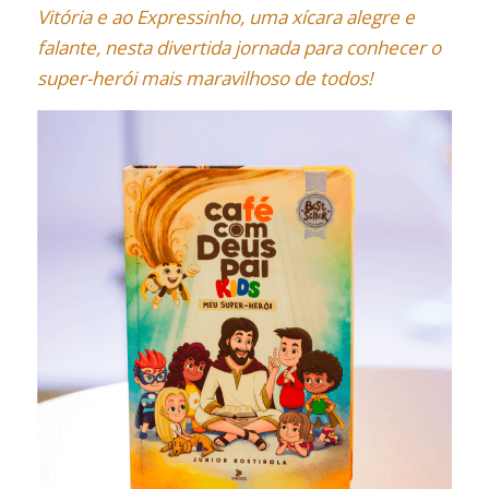
Vitória e ao Expressinho, uma xícara alegre e
falante, nesta divertida jornada para conhecer o
super-herói mais maravilhoso de todos!