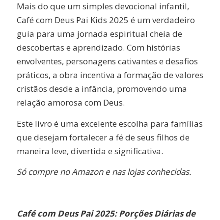
Mais do que um simples devocional infantil,
Café com Deus Pai Kids 2025 é um verdadeiro
guia para uma jornada espiritual cheia de
descobertas e aprendizado. Com histórias
envolventes, personagens cativantes e desafios
práticos, a obra incentiva a formação de valores
cristãos desde a infância, promovendo uma
relação amorosa com Deus.
Este livro é uma excelente escolha para famílias
que desejam fortalecer a fé de seus filhos de
maneira leve, divertida e significativa.
Só compre no Amazon e nas lojas conhecidas.
Café com Deus Pai 2025: Porções Diárias de