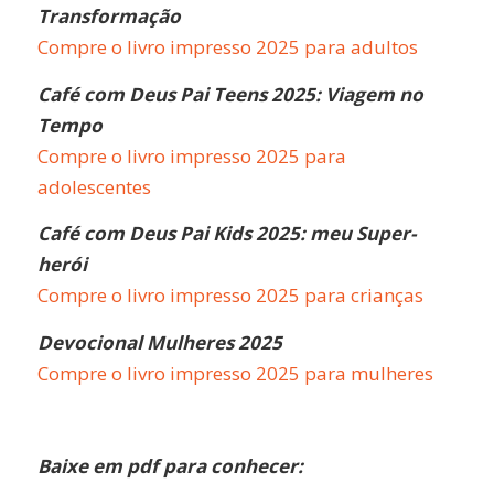
Transformação
Compre o livro impresso 2025 para adultos
Café com Deus Pai Teens 2025: Viagem no
Tempo
Compre o livro impresso 2025 para
adolescentes
Café com Deus Pai Kids 2025: meu Super-
herói
Compre o livro impresso 2025 para crianças
Devocional Mulheres 2025
Compre o livro impresso 2025 para mulheres
Baixe em pdf para conhecer: