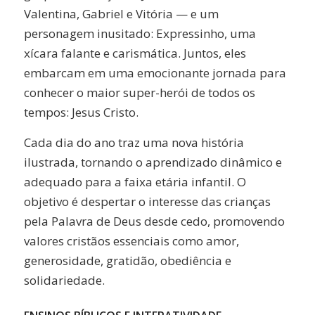
Valentina, Gabriel e Vitória — e um
personagem inusitado: Expressinho, uma
xícara falante e carismática. Juntos, eles
embarcam em uma emocionante jornada para
conhecer o maior super-herói de todos os
tempos: Jesus Cristo.
Cada dia do ano traz uma nova história
ilustrada, tornando o aprendizado dinâmico e
adequado para a faixa etária infantil. O
objetivo é despertar o interesse das crianças
pela Palavra de Deus desde cedo, promovendo
valores cristãos essenciais como amor,
generosidade, gratidão, obediência e
solidariedade.