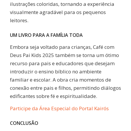
ilustrações coloridas, tornando a experiência
visualmente agradável para os pequenos
leitores.
UM LIVRO PARA A FAMÍLIA TODA
Embora seja voltado para crianças, Café com
Deus Pai Kids 2025 também se torna um ótimo
recurso para pais e educadores que desejam
introduzir o ensino bíblico no ambiente
familiar e escolar. A obra cria momentos de
conexão entre pais e filhos, permitindo diálogos
edificantes sobre fé e espiritualidade.
Participe da Área Especial do Portal Kairós
CONCLUSÃO