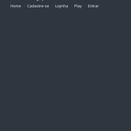
Home
Cadastre-se
Lojinha
Play
Entrar