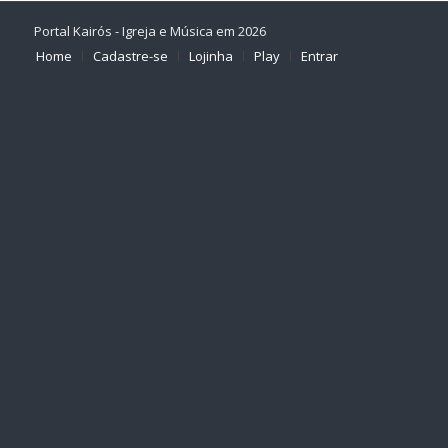
Portal Kairós - Igreja e Música em 2026
Home
Cadastre-se
Lojinha
Play
Entrar