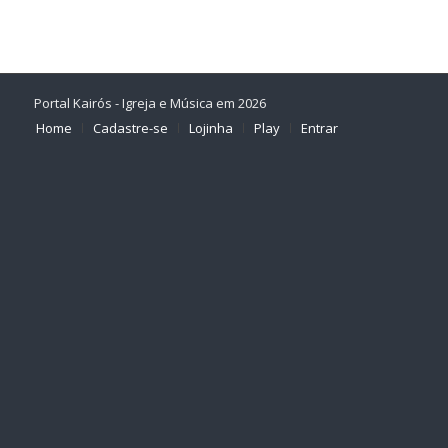
Portal Kairós - Igreja e Música em 2026
Home
Cadastre-se
Lojinha
Play
Entrar