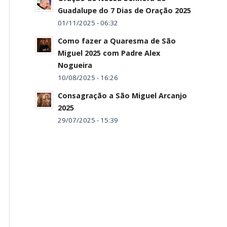
Guadalupe do 7 Dias de Oração 2025
01/11/2025 - 06:32
Como fazer a Quaresma de São
Miguel 2025 com Padre Alex
Nogueira
10/08/2025 - 16:26
Consagração a São Miguel Arcanjo
2025
29/07/2025 - 15:39