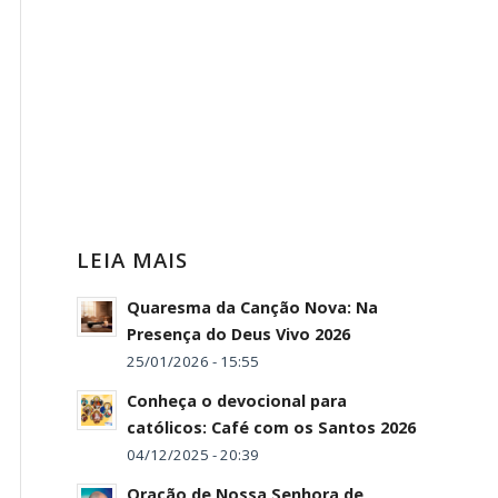
LEIA MAIS
Quaresma da Canção Nova: Na
Presença do Deus Vivo 2026
25/01/2026 - 15:55
Conheça o devocional para
católicos: Café com os Santos 2026
04/12/2025 - 20:39
Oração de Nossa Senhora de