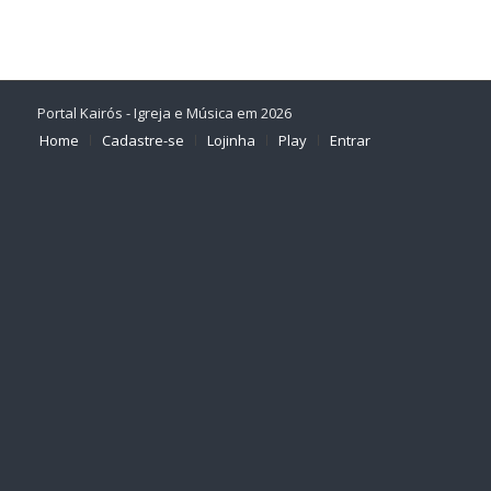
Portal Kairós - Igreja e Música em 2026
Home
Cadastre-se
Lojinha
Play
Entrar