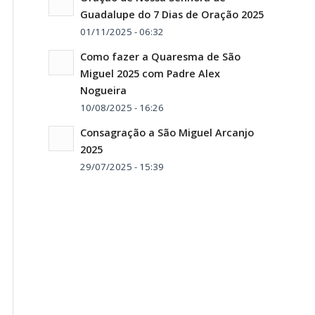
Guadalupe do 7 Dias de Oração 2025
01/11/2025 - 06:32
Como fazer a Quaresma de São
Miguel 2025 com Padre Alex
Nogueira
10/08/2025 - 16:26
Consagração a São Miguel Arcanjo
2025
29/07/2025 - 15:39