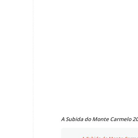
A Subida do Monte Carmelo 20