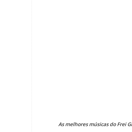
As melhores músicas do Frei Gi