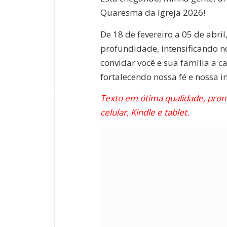
Quaresma da Igreja 2026!
De 18 de fevereiro a 05 de abri
profundidade, intensificando no
convidar você e sua família a 
fortalecendo nossa fé e nossa 
Texto em ótima qualidade, pront
celular, Kindle e tablet.