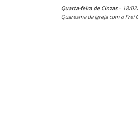
Quarta-feira de Cinzas
–
18/02
Quaresma da igreja com o Frei 