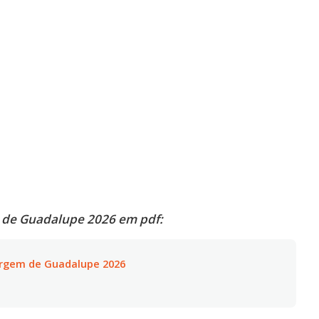
 de Guadalupe 2026 em pdf:
irgem de Guadalupe 2026