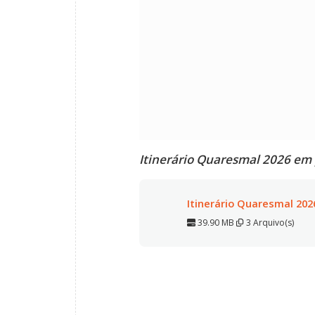
Itinerário Quaresmal 2026 em 
Itinerário Quaresmal 202
39.90 MB
3 Arquivo(s)