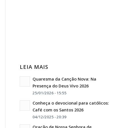
LEIA MAIS
Quaresma da Canção Nova: Na
Presença do Deus Vivo 2026
25/01/2026 - 15:55
Conheça o devocional para católicos:
Café com os Santos 2026
04/12/2025 - 20:39
Oração de Nossa Senhora de