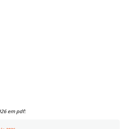
26 em pdf: