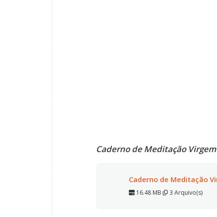
Caderno de Meditação Virgem
Caderno de Meditação V
16.48 MB
3 Arquivo(s)