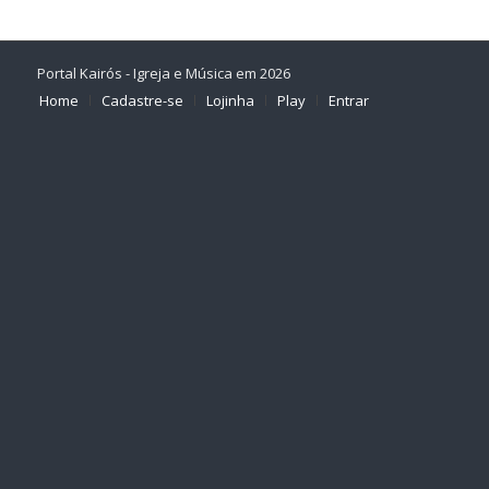
Portal Kairós - Igreja e Música em 2026
Home
Cadastre-se
Lojinha
Play
Entrar