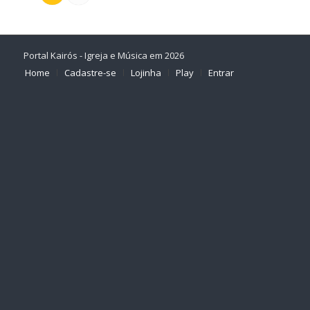
Portal Kairós - Igreja e Música em 2026
Home
Cadastre-se
Lojinha
Play
Entrar