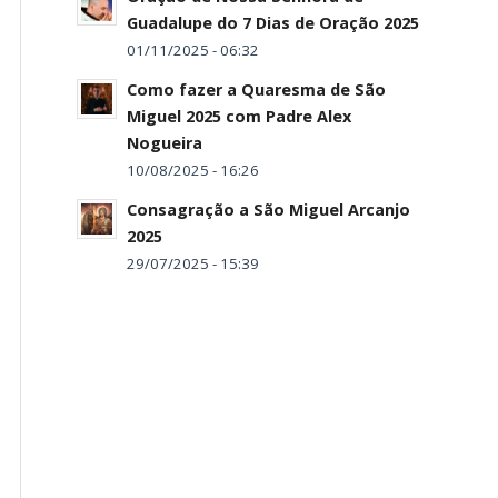
Guadalupe do 7 Dias de Oração 2025
01/11/2025 - 06:32
Como fazer a Quaresma de São
Miguel 2025 com Padre Alex
Nogueira
10/08/2025 - 16:26
Consagração a São Miguel Arcanjo
2025
29/07/2025 - 15:39