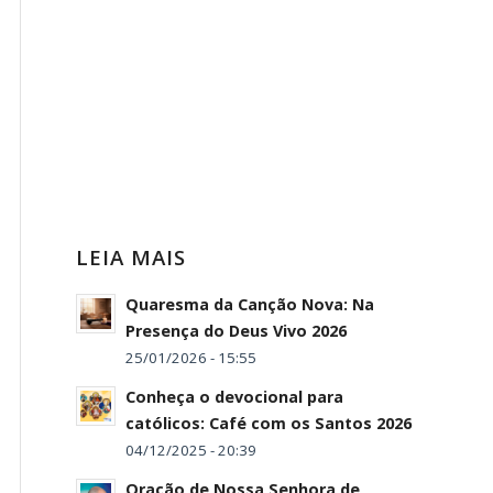
LEIA MAIS
Quaresma da Canção Nova: Na
Presença do Deus Vivo 2026
25/01/2026 - 15:55
Conheça o devocional para
católicos: Café com os Santos 2026
04/12/2025 - 20:39
Oração de Nossa Senhora de