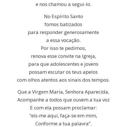
e nos chamou a segui-lo.
No Espírito Santo
fomos batizados
para responder generosamente
a essa vocação.
Por isso te pedimos,
renova esse convite na Igreja,
para que adolescentes e jovens
possam escutar os teus apelos
com olhos atentos aos sinais dos tempos.
Que a Virgem Maria, Senhora Aparecida,
Acompanhe a todos que ouvem a tua voz
E com ela possam proclamar:
“eis-me aqui, faça-se em mim,
Conforme a tua palavra”.