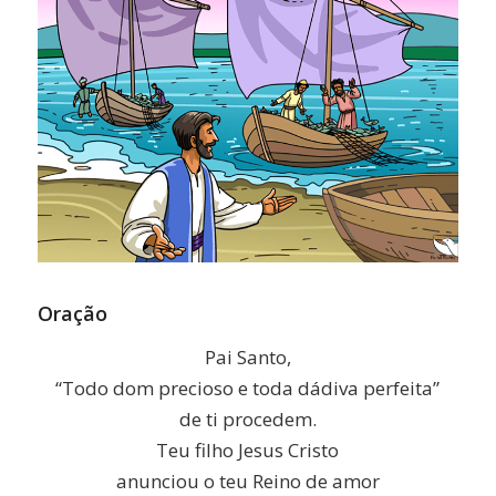
Oração
Pai Santo,
“Todo dom precioso e toda dádiva perfeita”
de ti procedem.
Teu filho Jesus Cristo
anunciou o teu Reino de amor