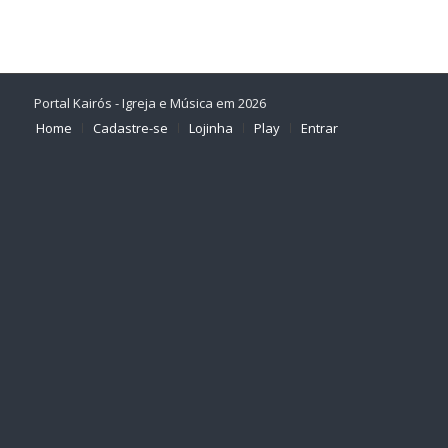
Portal Kairós - Igreja e Música em 2026
Home
Cadastre-se
Lojinha
Play
Entrar