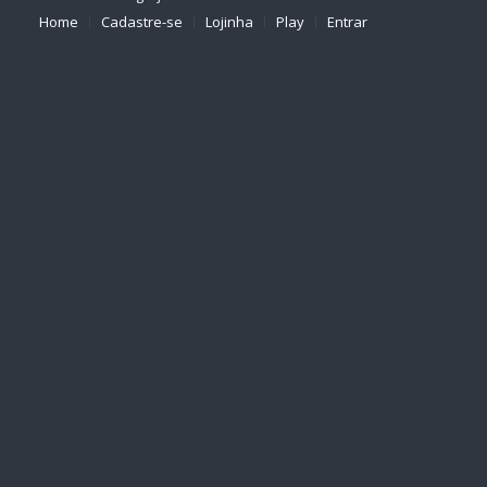
Home
Cadastre-se
Lojinha
Play
Entrar