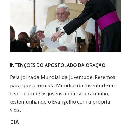
INTENÇÕES DO APOSTOLADO DA ORAÇÃO
Pela Jornada Mundial da Juventude: Rezemos
para que a Jornada Mundial da Juventude em
Lisboa ajude os jovens a pôr-se a caminho,
testemunhando o Evangelho com a própria
vida.
DIA