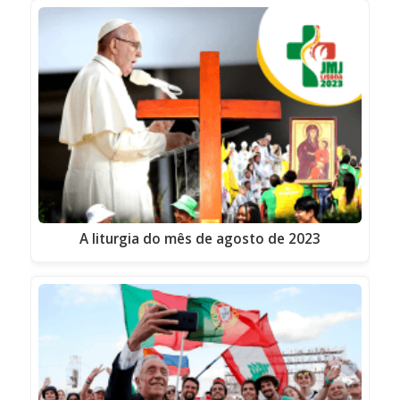
A liturgia do mês de agosto de 2023