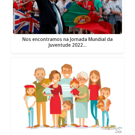
Nos encontramos na Jornada Mundial da
Juventude 2022…