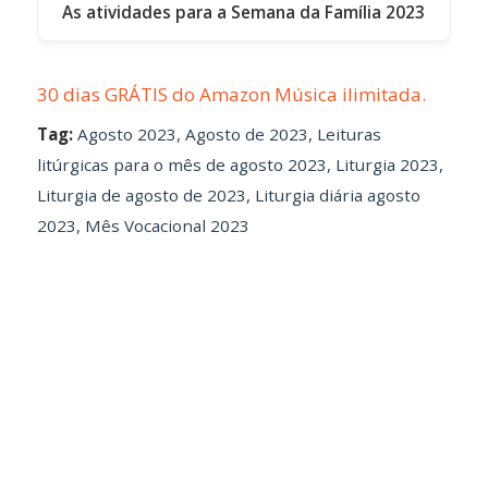
As atividades para a Semana da Família 2023
30 dias GRÁTIS do Amazon Música ilimitada.
Tag:
Agosto 2023
,
Agosto de 2023
,
Leituras
litúrgicas para o mês de agosto 2023
,
Liturgia 2023
,
Liturgia de agosto de 2023
,
Liturgia diária agosto
2023
,
Mês Vocacional 2023