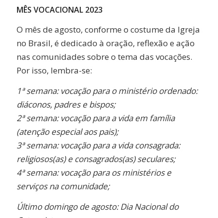
MÊS VOCACIONAL 2023
O mês de agosto, conforme o costume da Igreja
no Brasil, é dedicado à oração, reflexão e ação
nas comunidades sobre o tema das vocações.
Por isso, lembra-se:
1ª semana: vocação para o ministério ordenado:
diáconos, padres e bispos;
2ª semana: vocação para a vida em família
(atenção especial aos pais);
3ª semana: vocação para a vida consagrada:
religiosos(as) e consagrados(as) seculares;
4ª semana: vocação para os ministérios e
serviços na comunidade;
Último domingo de agosto: Dia Nacional do