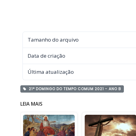
Tamanho do arquivo
Data de criação
Última atualização
21° DOMINGO DO TEMPO COMUM 2021 - ANO B
LEIA MAIS