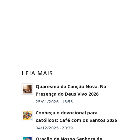
LEIA MAIS
Quaresma da Canção Nova: Na
Presença do Deus Vivo 2026
25/01/2026 - 15:55
Conheça o devocional para
católicos: Café com os Santos 2026
04/12/2025 - 20:39
Oração de Nossa Senhora de