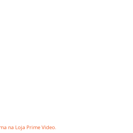
ma na Loja Prime Video.