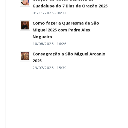
Guadalupe do 7 Dias de Oração 2025
01/11/2025 - 06:32
Como fazer a Quaresma de São
Miguel 2025 com Padre Alex
Nogueira
10/08/2025 - 16:26
Consagração a São Miguel Arcanjo
2025
29/07/2025 - 15:39