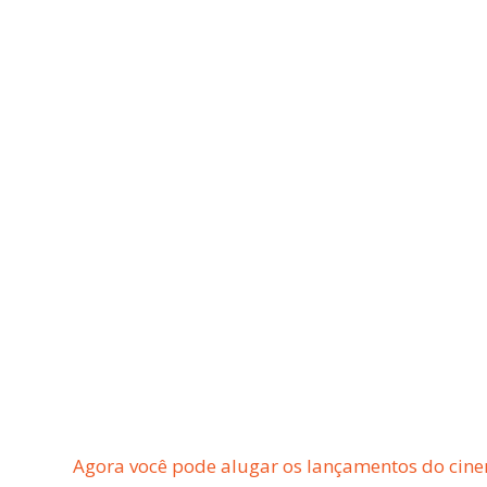
Agora você pode alugar os lançamentos do cine