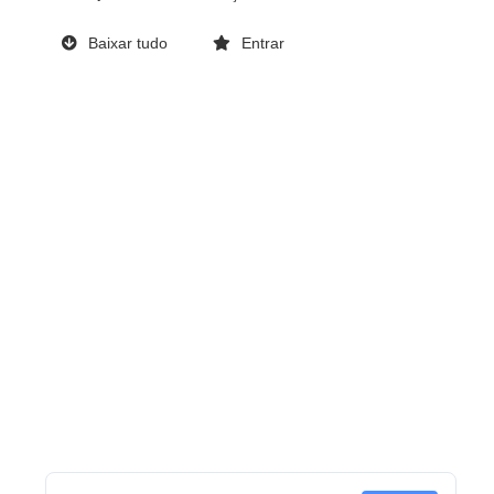
Baixar tudo
Entrar