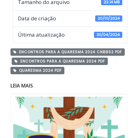
Tamanho do arquivo
22.14 MB
Data de criação
20/01/2024
Última atualização
30/04/2024
ENCONTROS PARA A QUARESMA 2024 CNBBS2 PDF
ENCONTROS PARA A QUARESMA 2024 PDF
QUARESMA 2024 PDF
LEIA MAIS