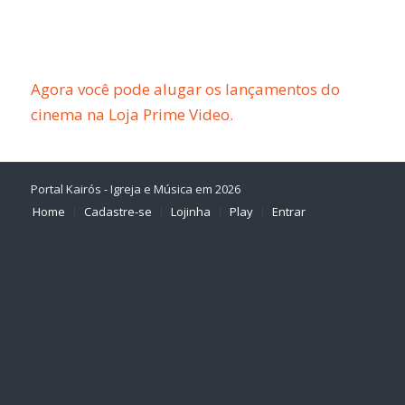
Agora você pode alugar os lançamentos do
cinema na Loja Prime Video.
Portal Kairós - Igreja e Música em 2026
Home
Cadastre-se
Lojinha
Play
Entrar