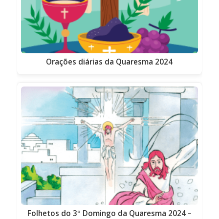
Orações diárias da Quaresma 2024
Folhetos do 3º Domingo da Quaresma 2024 –