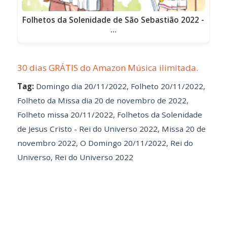
Folhetos da Solenidade de São Sebastião 2022 -
…
30 dias GRÁTIS do Amazon Música ilimitada.
Tag:
Domingo dia 20/11/2022
,
Folheto 20/11/2022
,
Folheto da Missa dia 20 de novembro de 2022
,
Folheto missa 20/11/2022
,
Folhetos da Solenidade
de Jesus Cristo - Rei do Universo 2022
,
Missa 20 de
novembro 2022
,
O Domingo 20/11/2022
,
Rei do
Universo
,
Rei do Universo 2022