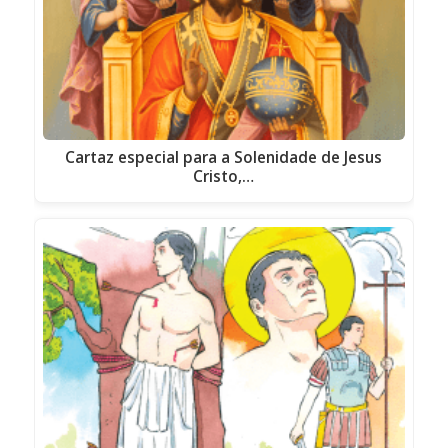
Cartaz especial para a Solenidade de Jesus
Cristo,…