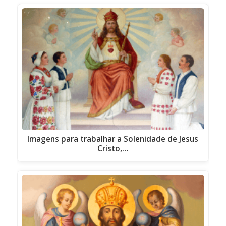
Imagens para trabalhar a Solenidade de Jesus
Cristo,…