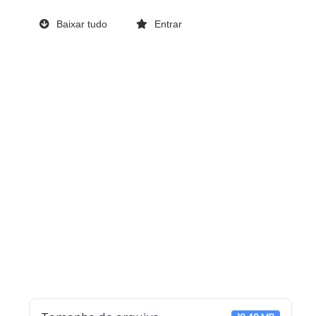
Baixar tudo
Entrar