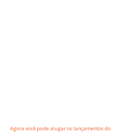
Agora você pode alugar os lançamentos do