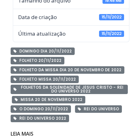
Tamanho do arquivo
19.48 MB
Data de criação
15/11/2022
Última atualização
15/11/2022
DOMINGO DIA 20/11/2022
FOLHETO 20/11/2022
FOLHETO DA MISSA DIA 20 DE NOVEMBRO DE 2022
FOLHETO MISSA 20/11/2022
FOLHETOS DA SOLENIDADE DE JESUS CRISTO - REI
DO UNIVERSO 2022
MISSA 20 DE NOVEMBRO 2022
O DOMINGO 20/11/2022
REI DO UNIVERSO
REI DO UNIVERSO 2022
LEIA MAIS