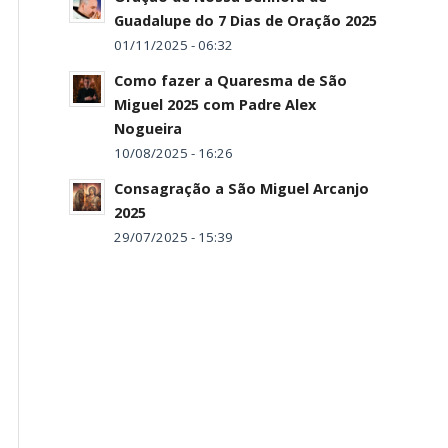
Guadalupe do 7 Dias de Oração 2025
01/11/2025 - 06:32
Como fazer a Quaresma de São
Miguel 2025 com Padre Alex
Nogueira
10/08/2025 - 16:26
Consagração a São Miguel Arcanjo
2025
29/07/2025 - 15:39