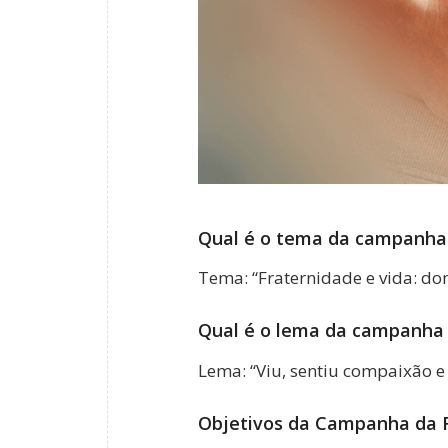
Qual é o tema da campanha 
Tema: “Fraternidade e vida: d
Qual é o lema da campanha 
Lema: “Viu, sentiu compaixão e 
Objetivos da Campanha da F