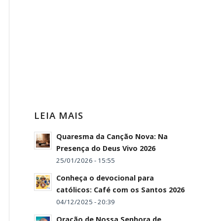
LEIA MAIS
Quaresma da Canção Nova: Na
Presença do Deus Vivo 2026
25/01/2026 - 15:55
Conheça o devocional para
católicos: Café com os Santos 2026
04/12/2025 - 20:39
Oração de Nossa Senhora de