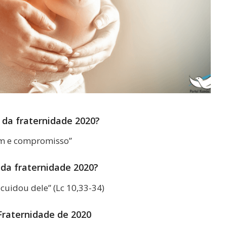
da fraternidade 2020?
om e compromisso”
da fraternidade 2020?
cuidou dele” (Lc 10,33-34)
raternidade de 2020