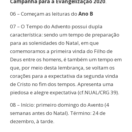
Campanha para a Evangelização 2020
.
06 – Começam as leituras do
Ano B
07 – O Tempo do Advento possui dupla
característica: sendo um tempo de preparação
para as solenidades do Natal, em que
comemoramos a primeira vinda do Filho de
Deus entre os homens, é também um tempo em
que, por meio desta lembrança, se voltam os
corações para a expectativa da segunda vinda
de Cristo no fim dos tempos. Apresenta uma
piedosa e alegre expectativa (cf.NUAL/CRG 39).
08 – Início: primeiro domingo do Avento (4
semanas antes do Natal). Término: 24 de
dezembro, à tarde.