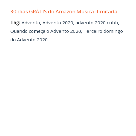
30 dias GRÁTIS do Amazon Música ilimitada.
Tag:
Advento
,
Advento 2020
,
advento 2020 cnbb
,
Quando começa o Advento 2020
,
Terceiro domingo
do Advento 2020