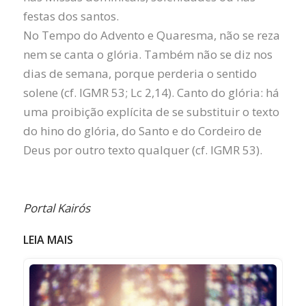
festas dos santos.
No Tempo do Advento e Quaresma, não se reza
nem se canta o glória. Também não se diz nos
dias de semana, porque perderia o sentido
solene (cf. IGMR 53; Lc 2,14). Canto do glória: há
uma proibição explícita de se substituir o texto
do hino do glória, do Santo e do Cordeiro de
Deus por outro texto qualquer (cf. IGMR 53).
Portal Kairós
LEIA MAIS