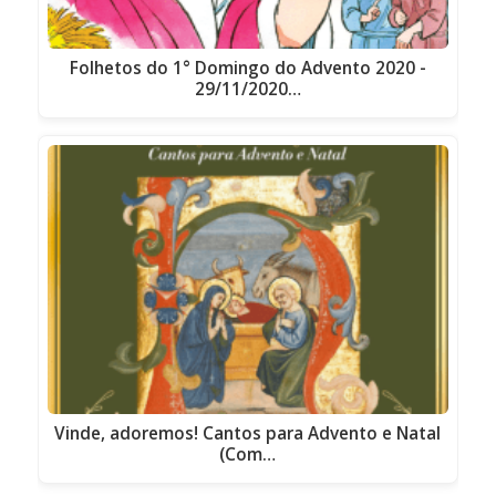
Folhetos do 1° Domingo do Advento 2020 -
29/11/2020…
Vinde, adoremos! Cantos para Advento e Natal
(Com…