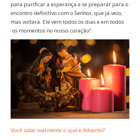
para purificar a esperança e se preparar para o
encontro definitivo com o Senhor, que já veio,
mas voltará. Ele vem todos os dias e em todos
os momentos no nosso coração”.
Você sabe realmente o que é Advento?