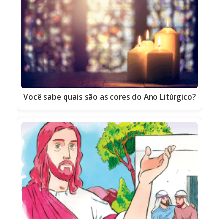
Você sabe quais são as cores do Ano Litúrgico?