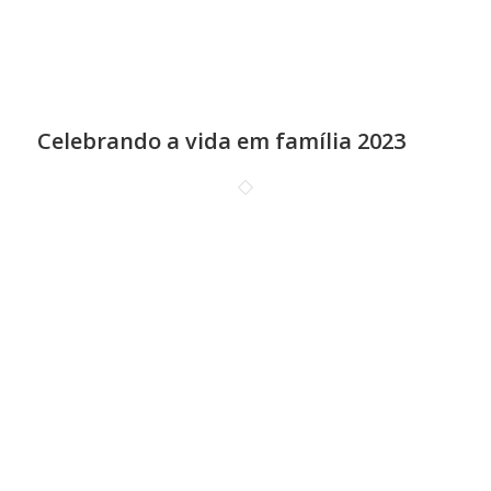
Celebrando a vida em família 2023