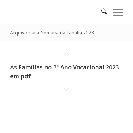
Arquivo para: Semana da Família 2023
As Famílias no 3º Ano Vocacional 2023
em pdf