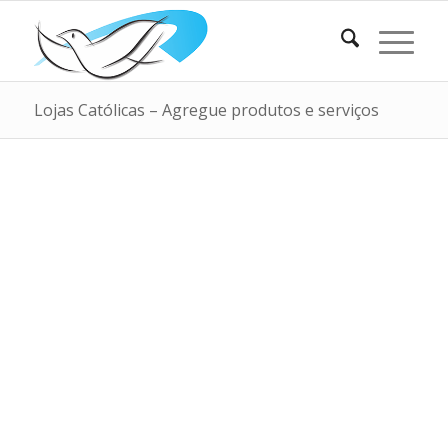
Lojas Católicas – Agregue produtos e serviços