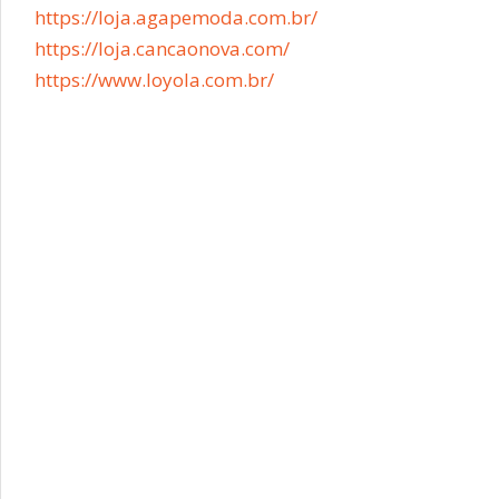
https://loja.agapemoda.com.br/
https://loja.cancaonova.com/
https://www.loyola.com.br/