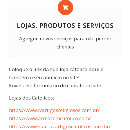
LOJAS, PRODUTOS E SERVIÇOS
Agregue novos serviços para não perder
clientes
Coloque o link da sua loja católica aqui e
também o seu anúncio no site!
Envie pelo formulário de contato do site.
Lojas dos Católicos:
https://www.lvartigosreligiosos.com.br/
https://www.armazemcatolico.com/
https://www.stacruzartigoscatolicos.com.br/