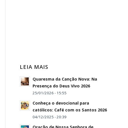
LEIA MAIS
Quaresma da Canção Nova: Na
Presença do Deus Vivo 2026
25/01/2026 - 15:55
Conheça o devocional para
católicos: Café com os Santos 2026
04/12/2025 - 20:39
Oração de Nossa Senhora de