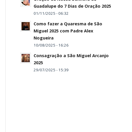
Guadalupe do 7 Dias de Oração 2025
01/11/2025 - 06:32
Como fazer a Quaresma de São
Miguel 2025 com Padre Alex
Nogueira
10/08/2025 - 16:26
Consagração a São Miguel Arcanjo
2025
29/07/2025 - 15:39