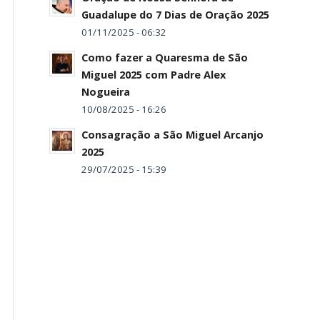
Guadalupe do 7 Dias de Oração 2025
01/11/2025 - 06:32
Como fazer a Quaresma de São
Miguel 2025 com Padre Alex
Nogueira
10/08/2025 - 16:26
Consagração a São Miguel Arcanjo
2025
29/07/2025 - 15:39