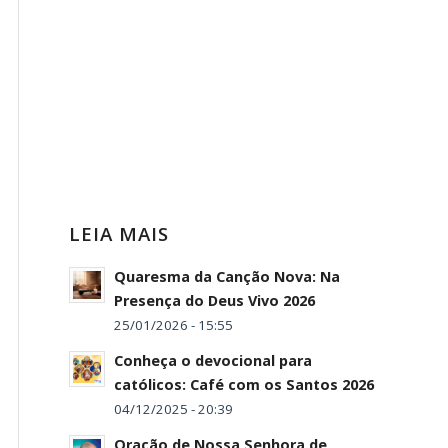
LEIA MAIS
Quaresma da Canção Nova: Na
Presença do Deus Vivo 2026
25/01/2026 - 15:55
Conheça o devocional para
católicos: Café com os Santos 2026
04/12/2025 - 20:39
Oração de Nossa Senhora de