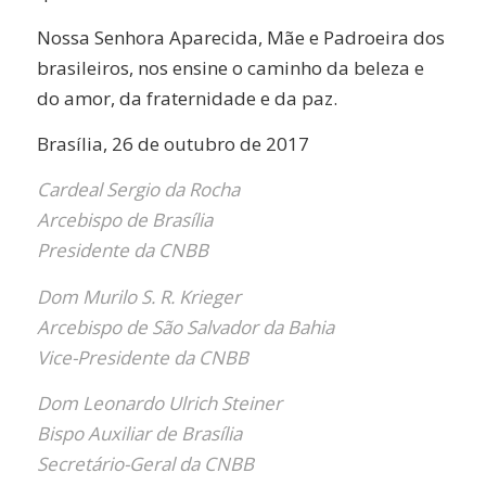
Nossa Senhora Aparecida, Mãe e Padroeira dos
brasileiros, nos ensine o caminho da beleza e
do amor, da fraternidade e da paz.
Brasília, 26 de outubro de 2017
Cardeal Sergio da Rocha
Arcebispo de Brasília
Presidente da CNBB
Dom Murilo S. R. Krieger
Arcebispo de São Salvador da Bahia
Vice-Presidente da CNBB
Dom Leonardo Ulrich Steiner
Bispo Auxiliar de Brasília
Secretário-Geral da CNBB