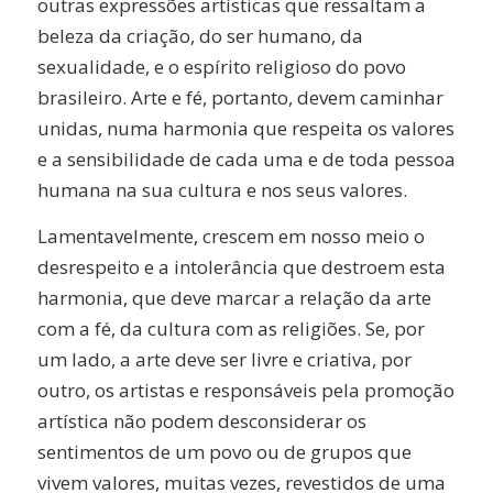
outras expressões artísticas que ressaltam a
beleza da criação, do ser humano, da
sexualidade, e o espírito religioso do povo
brasileiro. Arte e fé, portanto, devem caminhar
unidas, numa harmonia que respeita os valores
e a sensibilidade de cada uma e de toda pessoa
humana na sua cultura e nos seus valores.
Lamentavelmente, crescem em nosso meio o
desrespeito e a intolerância que destroem esta
harmonia, que deve marcar a relação da arte
com a fé, da cultura com as religiões. Se, por
um lado, a arte deve ser livre e criativa, por
outro, os artistas e responsáveis pela promoção
artística não podem desconsiderar os
sentimentos de um povo ou de grupos que
vivem valores, muitas vezes, revestidos de uma