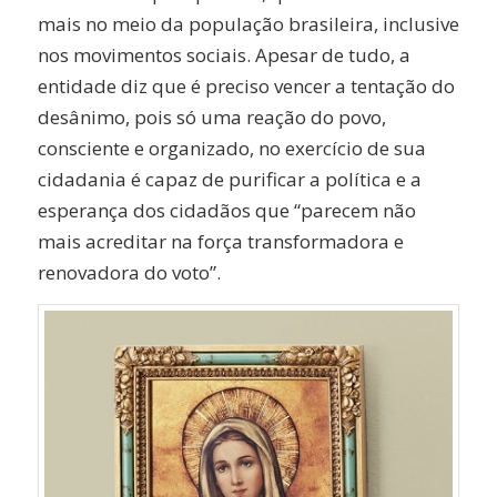
mais no meio da população brasileira, inclusive
nos movimentos sociais. Apesar de tudo, a
entidade diz que é preciso vencer a tentação do
desânimo, pois só uma reação do povo,
consciente e organizado, no exercício de sua
cidadania é capaz de purificar a política e a
esperança dos cidadãos que “parecem não
mais acreditar na força transformadora e
renovadora do voto”.