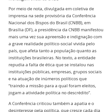
Por meio de nota, divulgada em coletiva de
imprensa na sede provisória da Conferência
Nacional dos Bispos do Brasil (CNBB), em
Brasília (DF), a presidência da CNBB manifestou
mais uma vez sua apreensão e indignação com
a grave realidade político-social vivida pelo
país, que afeta tanto a população quanto as
instituições brasileiras. No texto, a entidade
repudia a falta de ética que se instalou nas
instituições públicas, empresas, grupos sociais
e na atuação de inúmeros políticos que
“traindo a missão para a qual foram eleitos,
jogam a atividade política no descrédito”.
A Conferência criticou também a apatia e o
desinteresse pela política, que cresce cada dia