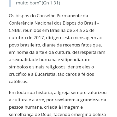
muito bom” (Gn 1,31)
Os bispos do Conselho Permanente da
Conferência Nacional dos Bispos do Brasil –
CNBB, reunidos em Brasília de 24 a 26 de
outubro de 2017, dirigem esta mensagem ao
povo brasileiro, diante de recentes fatos que,
em nome da arte e da cultura, desrespeitaram
a sexualidade humana e vilipendiaram
símbolos e sinais religiosos, dentre eles o
crucifixo e a Eucaristia, tão caros à fé dos
católicos.
Em toda sua história, a Igreja sempre valorizou
a cultura e a arte, por revelarem a grandeza da
pessoa humana, criada à imagem e
semelhança de Deus, fazendo emergir a beleza