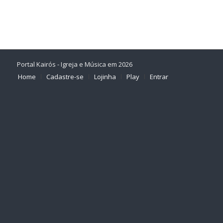
Portal Kairós - Igreja e Música em 2026
Home
Cadastre-se
Lojinha
Play
Entrar