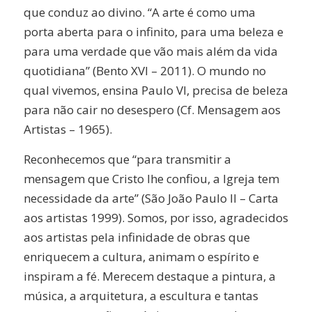
que conduz ao divino. “A arte é como uma
porta aberta para o infinito, para uma beleza e
para uma verdade que vão mais além da vida
quotidiana” (Bento XVI – 2011). O mundo no
qual vivemos, ensina Paulo VI, precisa de beleza
para não cair no desespero (Cf. Mensagem aos
Artistas – 1965).
Reconhecemos que “para transmitir a
mensagem que Cristo lhe confiou, a Igreja tem
necessidade da arte” (São João Paulo II – Carta
aos artistas 1999). Somos, por isso, agradecidos
aos artistas pela infinidade de obras que
enriquecem a cultura, animam o espírito e
inspiram a fé. Merecem destaque a pintura, a
música, a arquitetura, a escultura e tantas