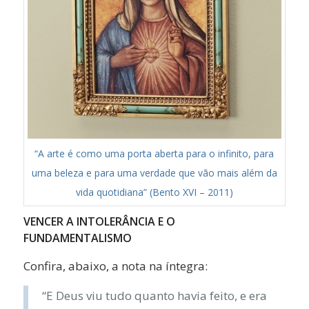
“A arte é como uma porta aberta para o infinito, para
uma beleza e para uma verdade que vão mais além da
vida quotidiana” (Bento XVI – 2011)
VENCER A INTOLERÂNCIA E O
FUNDAMENTALISMO
Confira, abaixo, a nota na íntegra:
“E Deus viu tudo quanto havia feito, e era