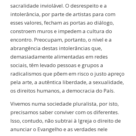
sacralidade inviolável. O desrespeito e a
intolerância, por parte de artistas para com
esses valores, fecham as portas ao diálogo,
constroem muros e impedem a cultura do
encontro. Preocupam, portanto, o nível e a
abrangência destas intolerâncias que,
demasiadamente alimentadas em redes
sociais, têm levado pessoas e grupos a
radicalismos que põem em risco o justo apreço
pela arte, a autêntica liberdade, a sexualidade,
os direitos humanos, a democracia do País.
Vivemos numa sociedade pluralista, por isto,
precisamos saber conviver com os diferentes.
Isso, contudo, não subtrai à Igreja o direito de
anunciar o Evangelho e as verdades nele