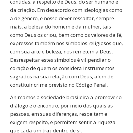
contidas, a respeito de Deus, do ser humano e
da criação. Em desacordo com ideologias como
a de gênero, é nosso dever ressaltar, sempre
mais, a beleza do homem e da mulher, tais
como Deus os criou, bem como os valores da fé,
expressos também nos símbolos religiosos que,
com sua arte e beleza, nos remetem a Deus.
Desrespeitar estes símbolos é vilipendiar o
coração de quem os considera instrumentos
sagrados na sua relação com Deus, além de
constituir crime previsto no Código Penal.
Animamos a sociedade brasileira a promover o
diálogo e o encontro, por meio dos quais as
pessoas, em suas diferenças, respeitam e
exigem respeito, e permitem sentir a riqueza
que cada um traz dentro de si.