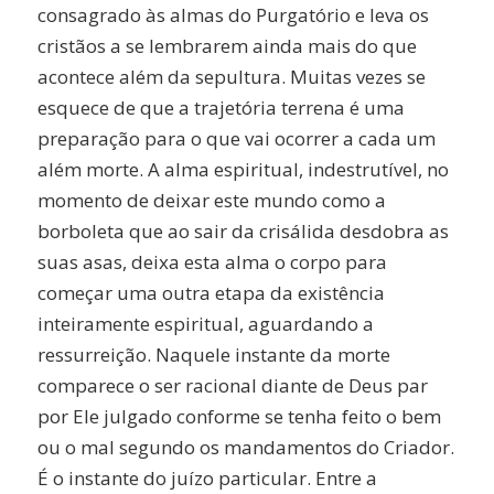
consagrado às almas do Purgatório e leva os
cristãos a se lembrarem ainda mais do que
acontece além da sepultura. Muitas vezes se
esquece de que a trajetória terrena é uma
preparação para o que vai ocorrer a cada um
além morte. A alma espiritual, indestrutível, no
momento de deixar este mundo como a
borboleta que ao sair da crisálida desdobra as
suas asas, deixa esta alma o corpo para
começar uma outra etapa da existência
inteiramente espiritual, aguardando a
ressurreição. Naquele instante da morte
comparece o ser racional diante de Deus par
por Ele julgado conforme se tenha feito o bem
ou o mal segundo os mandamentos do Criador.
É o instante do juízo particular. Entre a