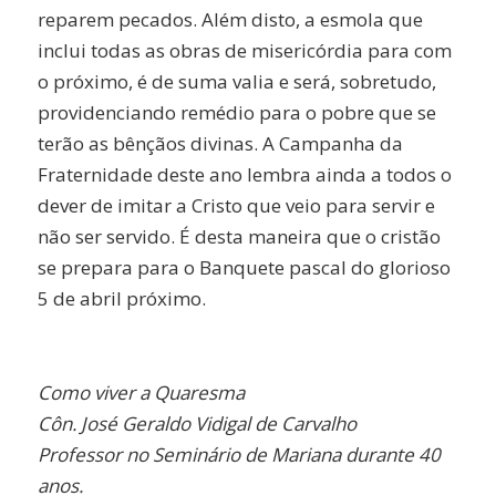
reparem pecados. Além disto, a esmola que
inclui todas as obras de misericórdia para com
o próximo, é de suma valia e será, sobretudo,
providenciando remédio para o pobre que se
terão as bênçãos divinas. A Campanha da
Fraternidade deste ano lembra ainda a todos o
dever de imitar a Cristo que veio para servir e
não ser servido. É desta maneira que o cristão
se prepara para o Banquete pascal do glorioso
5 de abril próximo.
Como viver a Quaresma
Côn. José Geraldo Vidigal de Carvalho
Professor no Seminário de Mariana durante 40
anos.