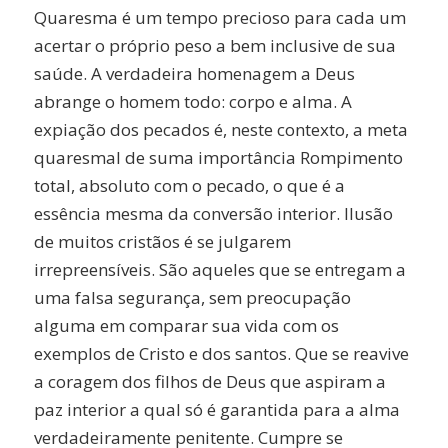
Quaresma é um tempo precioso para cada um
acertar o próprio peso a bem inclusive de sua
saúde. A verdadeira homenagem a Deus
abrange o homem todo: corpo e alma. A
expiação dos pecados é, neste contexto, a meta
quaresmal de suma importância Rompimento
total, absoluto com o pecado, o que é a
essência mesma da conversão interior. Ilusão
de muitos cristãos é se julgarem
irrepreensíveis. São aqueles que se entregam a
uma falsa segurança, sem preocupação
alguma em comparar sua vida com os
exemplos de Cristo e dos santos. Que se reavive
a coragem dos filhos de Deus que aspiram a
paz interior a qual só é garantida para a alma
verdadeiramente penitente. Cumpre se