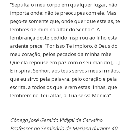
“Sepulta o meu corpo em qualquer lugar, não
importa onde; não te preocupes com ele. Mas
peço-te somente que, onde quer que estejas, te
lembres de mim no altar do Senhor”. A
lembrança deste pedido inspirou ao filho esta
ardente prece: “Por isso Te imploro, ó Deus do
meu coração, pelos pecados da minha mãe.
Que ela repouse em paz com o seu marido [… ]
E inspira, Senhor, aos teus servos meus irmãos,
que eu sirvo pela palavra, pelo coração e pela
escrita, a todos os que lerem estas linhas, que
lembrem no Teu altar, a Tua serva Mónica”.
Cônego José Geraldo Vidigal de Carvalho
Professor no Seminário de Mariana durante 40