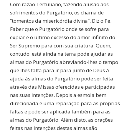
Com razão Tertuliano, fazendo alusão aos
sofrimentos do Purgatório, os chama de
“tomentos da misericórdia divina”. Diz o Pe.
Faber que o Purgatório onde se sofre para
expiar é o último excesso do amor infinito do
Ser Supremo para com sua criatura. Quem,
contudo, está ainda na terra pode ajudar as
almas do Purgatório abreviando-lhes o tempo
que lhes falta para ir para junto de Deus A
ajuda às almas do Purgatório pode ser feita
através das Missas oferecidas e participadas
nas suas intenções. Depois a esmola bem
direcionada é uma reparação para as próprias
faltas e pode ser aplicada também para as
almas do Purgatório. Além disto, as orações
feitas nas intenções destas almas são