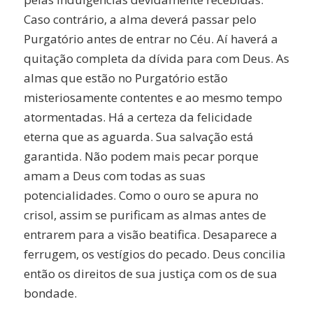
Caso contrário, a alma deverá passar pelo
Purgatório antes de entrar no Céu. Aí haverá a
quitação completa da dívida para com Deus. As
almas que estão no Purgatório estão
misteriosamente contentes e ao mesmo tempo
atormentadas. Há a certeza da felicidade
eterna que as aguarda. Sua salvação está
garantida. Não podem mais pecar porque
amam a Deus com todas as suas
potencialidades. Como o ouro se apura no
crisol, assim se purificam as almas antes de
entrarem para a visão beatifica. Desaparece a
ferrugem, os vestígios do pecado. Deus concilia
então os direitos de sua justiça com os de sua
bondade.