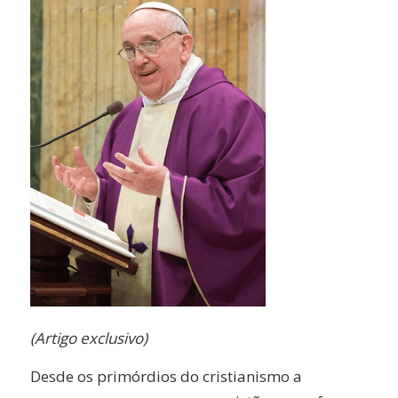
(Artigo exclusivo)
Desde os primórdios do cristianismo a