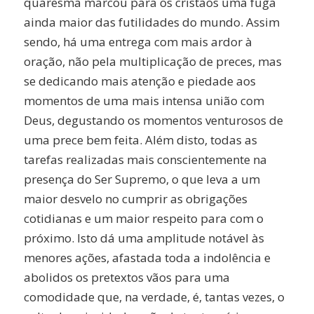
quaresma marcou para os cristãos uma fuga
ainda maior das futilidades do mundo. Assim
sendo, há uma entrega com mais ardor à
oração, não pela multiplicação de preces, mas
se dedicando mais atenção e piedade aos
momentos de uma mais intensa união com
Deus, degustando os momentos venturosos de
uma prece bem feita. Além disto, todas as
tarefas realizadas mais conscientemente na
presença do Ser Supremo, o que leva a um
maior desvelo no cumprir as obrigações
cotidianas e um maior respeito para com o
próximo. Isto dá uma amplitude notável às
menores ações, afastada toda a indolência e
abolidos os pretextos vãos para uma
comodidade que, na verdade, é, tantas vezes, o