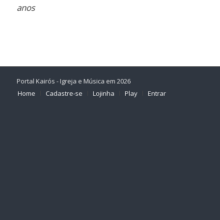
anos
Portal Kairós - Igreja e Música em 2026
Home
Cadastre-se
Lojinha
Play
Entrar