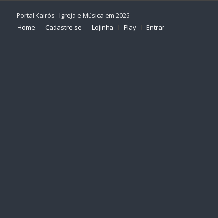
Portal Kairós - Igreja e Música em 2026
Home
Cadastre-se
Lojinha
Play
Entrar