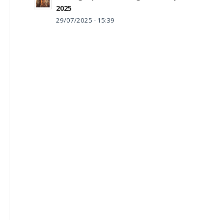
2025
29/07/2025 - 15:39