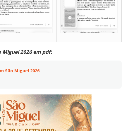
o Miguel 2026 em pdf:
om São Miguel 2026