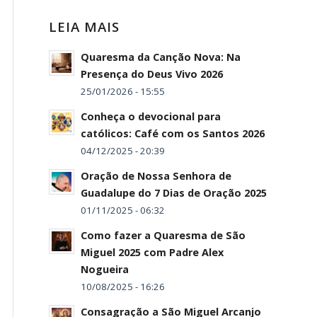
LEIA MAIS
Quaresma da Canção Nova: Na
Presença do Deus Vivo 2026
25/01/2026 - 15:55
Conheça o devocional para
católicos: Café com os Santos 2026
04/12/2025 - 20:39
Oração de Nossa Senhora de
Guadalupe do 7 Dias de Oração 2025
01/11/2025 - 06:32
Como fazer a Quaresma de São
Miguel 2025 com Padre Alex
Nogueira
10/08/2025 - 16:26
Consagração a São Miguel Arcanjo