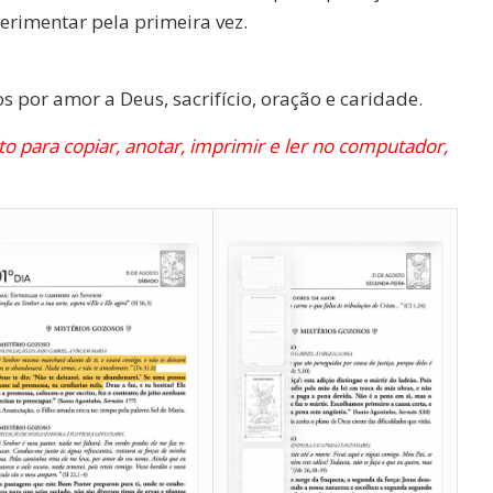
erimentar pela primeira vez.
 por amor a Deus, sacrifício, oração e caridade.
o para copiar, anotar, imprimir e ler no computador,