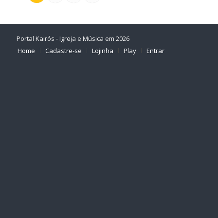
Portal Kairós - Igreja e Música em 2026
Home
Cadastre-se
Lojinha
Play
Entrar