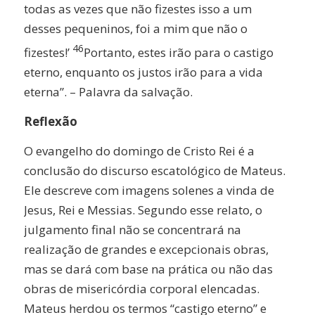
todas as vezes que não fizestes isso a um
desses pequeninos, foi a mim que não o
46
fizestes!’
Portanto, estes irão para o castigo
eterno, enquanto os justos irão para a vida
eterna”. – Palavra da salvação.
Reflexão
O evangelho do domingo de Cristo Rei é a
conclusão do discurso escatológico de Mateus.
Ele descreve com imagens solenes a vinda de
Jesus, Rei e Messias. Segundo esse relato, o
julgamento final não se concentrará na
realização de grandes e excepcionais obras,
mas se dará com base na prática ou não das
obras de misericórdia corporal elencadas.
Mateus herdou os termos “castigo eterno” e