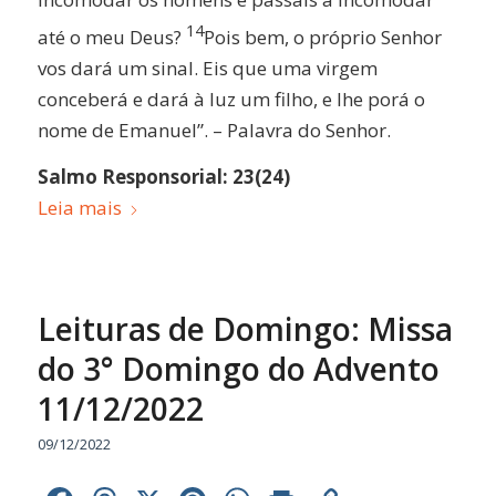
14
até o meu Deus?
Pois bem, o próprio Senhor
vos dará um sinal. Eis que uma virgem
conceberá e dará à luz um filho, e lhe porá o
nome de Emanuel”. – Palavra do Senhor.
Salmo Responsorial: 23(24)
Leia mais
Leituras de Domingo: Missa
do 3° Domingo do Advento
11/12/2022
09/12/2022