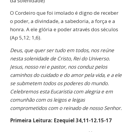
da solenidade)
O Cordeiro que foi imolado é digno de receber
o poder, a divindade, a sabedoria, a força e a
honra. A ele glória e poder através dos séculos
(Ap 5,12; 1,6).
Deus, que quer ser tudo em todos, nos reúne
nesta solenidade de Cristo, Rei do Universo.
Jesus, nosso rei e pastor, nos conduz pelos
caminhos do cuidado e do amor pela vida, e a ele
se submetem todos os poderes do mundo.
Celebremos esta Eucaristia com alegria e em
comunhão com os leigos e leigas
comprometidos com o reinado de nosso Senhor.
Primeira Leitura: Ezequiel 34,11-12.15-17