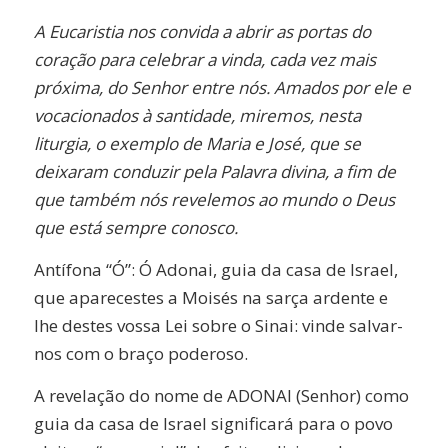
A Eucaristia nos convida a abrir as portas do
coração para celebrar a vinda, cada vez mais
próxima, do Senhor entre nós. Amados por ele e
vocacionados à santidade, miremos, nesta
liturgia, o exemplo de Maria e José, que se
deixaram conduzir pela Palavra divina, a fim de
que também nós revelemos ao mundo o Deus
que está sempre conosco.
Antífona “Ó”: Ó Adonai, guia da casa de Israel,
que aparecestes a Moisés na sarça ardente e
lhe destes vossa Lei sobre o Sinai: vinde salvar-
nos com o braço poderoso.
A revelação do nome de ADONAI (Senhor) como
guia da casa de Israel significará para o povo