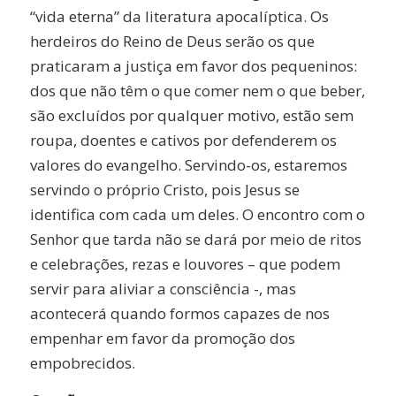
“vida eterna” da literatura apocalíptica. Os
herdeiros do Reino de Deus serão os que
praticaram a justiça em favor dos pequeninos:
dos que não têm o que comer nem o que beber,
são excluídos por qualquer motivo, estão sem
roupa, doentes e cativos por defenderem os
valores do evangelho. Servindo-os, estaremos
servindo o próprio Cristo, pois Jesus se
identifica com cada um deles. O encontro com o
Senhor que tarda não se dará por meio de ritos
e celebrações, rezas e louvores – que podem
servir para aliviar a consciência -, mas
acontecerá quando formos capazes de nos
empenhar em favor da promoção dos
empobrecidos.