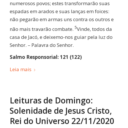
numerosos povos; estes transformarão suas
espadas em arados e suas lanças em foices:
não pegarão em armas uns contra os outros e
5
não mais travarão combate.
Vinde, todos da
casa de Jacó, e deixemo-nos guiar pela luz do
Senhor. – Palavra do Senhor.
Salmo Responsorial: 121 (122)
Leia mais
Leituras de Domingo:
Solenidade de Jesus Cristo,
Rei do Universo 22/11/2020