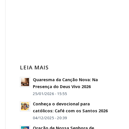
LEIA MAIS
Quaresma da Canção Nova: Na
Presença do Deus Vivo 2026
25/01/2026 - 15:55
Conheça o devocional para
católicos: Café com os Santos 2026
04/12/2025 - 20:39
Oração de Nossa Senhora de