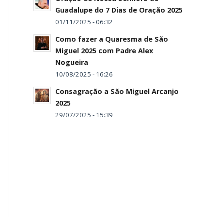
Guadalupe do 7 Dias de Oração 2025
01/11/2025 - 06:32
Como fazer a Quaresma de São
Miguel 2025 com Padre Alex
Nogueira
10/08/2025 - 16:26
Consagração a São Miguel Arcanjo
2025
29/07/2025 - 15:39