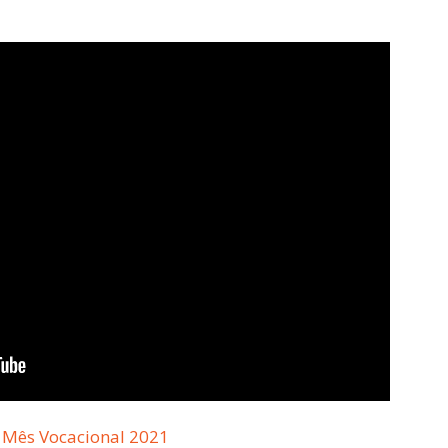
o Mês Vocacional 2021