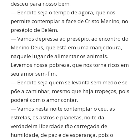
desceu para nosso bem.
— Bendito seja o tempo de agora, que nos
permite contemplar a face de Cristo Menino, no
presépio de Belém.
— Vamos depressa ao presépio, ao encontro do
Menino Deus, que está em uma manjedoura,
naquele lugar de alimentar os animais.
Levemos nossa pobreza, que nos torna ricos em
seu amor sem-fim.
— Bendito seja quem se levanta sem medo e se
põe a caminhar, mesmo que haja tropeços, pois
poderá com o amor contar.
— Vamos nesta noite contemplar o céu, as
estrelas, os astros e planetas, noite da
verdadeira liberdade tão carregada de
humildade, de paz e de esperança, pois o