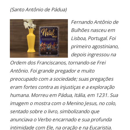
(Santo Antônio de Pádua)
Fernando Antônio de
Bulhões nasceu em
Lisboa, Portugal. Foi
primeiro agostiniano,
depois ingressou na
Ordem dos Franciscanos, tornando-se Frei
Antônio. Foi grande pregador e muito
preocupado com a sociedade; suas pregações
eram fortes contra as injustiças e a exploração
humana. Morreu em Pádua, Itália, em 1231. Sua
imagem o mostra com o Menino Jesus, no colo,
sentado sobre o livro, simbolizando que
anunciava o Verbo encarnado e sua profunda
intimidade com Ele, na oração e na Eucaristia.