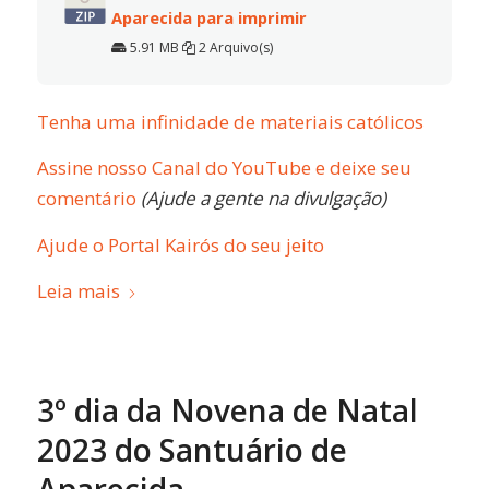
Aparecida para imprimir
5.91 MB
2 Arquivo(s)
Tenha uma infinidade de materiais católicos
Assine nosso Canal do YouTube e deixe seu
comentário
(Ajude a gente na divulgação)
Ajude o Portal Kairós do seu jeito
Leia mais
3º dia da Novena de Natal
2023 do Santuário de
Aparecida