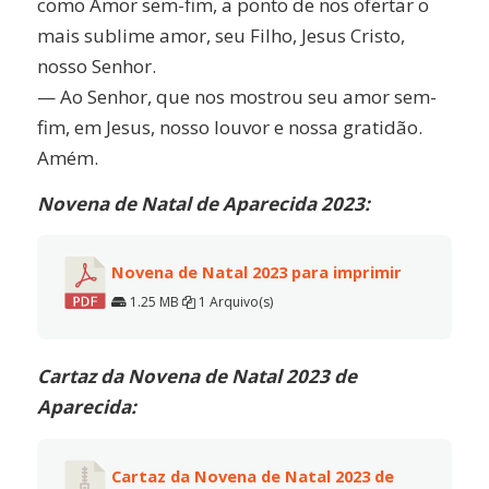
como Amor sem-fim, a ponto de nos ofertar o
mais sublime amor, seu Filho, Jesus Cristo,
nosso Senhor.
— Ao Senhor, que nos mostrou seu amor sem-
fim, em Jesus, nosso louvor e nossa gratidão.
Amém.
Novena de Natal de Aparecida 2023:
Novena de Natal 2023 para imprimir
1.25 MB
1 Arquivo(s)
Cartaz da Novena de Natal 2023 de
Aparecida:
Cartaz da Novena de Natal 2023 de