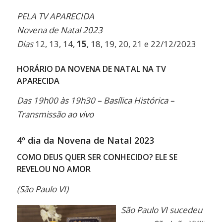
Link
PELA TV APARECIDA
Novena de Natal 2023
Dias
12, 13, 14,
15
, 18, 19, 20, 21 e 22/12/2023
HORÁRIO DA NOVENA DE NATAL NA TV
APARECIDA
Das 19h00 às 19h30 – Basílica Histórica –
Transmissão ao vivo
4º dia da Novena de Natal 2023
COMO DEUS QUER SER CONHECIDO? ELE SE
REVELOU NO AMOR
(São Paulo VI)
São Paulo VI sucedeu