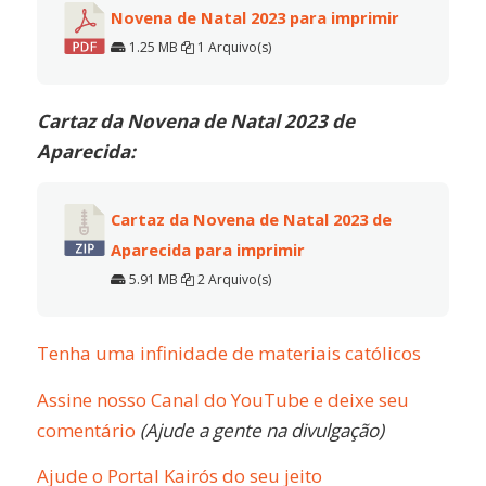
Novena de Natal 2023 para imprimir
1.25 MB
1 Arquivo(s)
Cartaz da Novena de Natal 2023 de
Aparecida:
Cartaz da Novena de Natal 2023 de
Aparecida para imprimir
5.91 MB
2 Arquivo(s)
Tenha uma infinidade de materiais católicos
Assine nosso Canal do YouTube e deixe seu
comentário
(Ajude a gente na divulgação)
Ajude o Portal Kairós do seu jeito