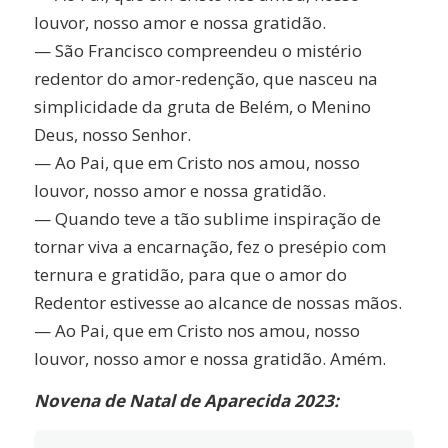
louvor, nosso amor e nossa gratidão.
— São Francisco compreendeu o mistério
redentor do amor-redenção, que nasceu na
simplicidade da gruta de Belém, o Menino
Deus, nosso Senhor.
— Ao Pai, que em Cristo nos amou, nosso
louvor, nosso amor e nossa gratidão.
— Quando teve a tão sublime inspiração de
tornar viva a encarnação, fez o presépio com
ternura e gratidão, para que o amor do
Redentor estivesse ao alcance de nossas mãos.
— Ao Pai, que em Cristo nos amou, nosso
louvor, nosso amor e nossa gratidão. Amém.
Novena de Natal de Aparecida 2023: