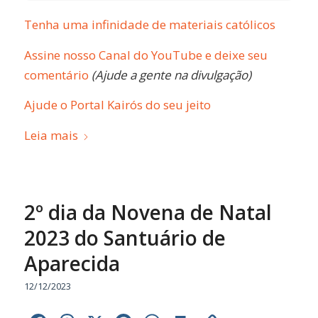
Tenha uma infinidade de materiais católicos
Assine nosso Canal do YouTube e deixe seu
comentário
(Ajude a gente na divulgação)
Ajude o Portal Kairós do seu jeito
Leia mais
2º dia da Novena de Natal
2023 do Santuário de
Aparecida
12/12/2023