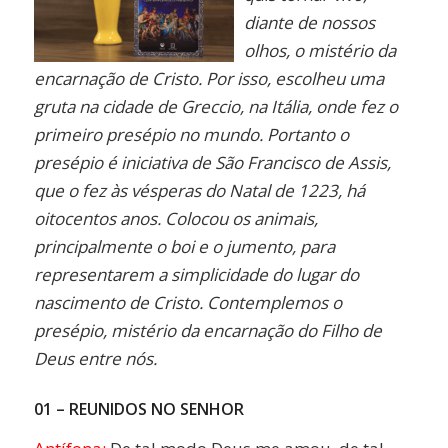
diante de nossos
olhos, o mistério da
encarnação de Cristo. Por isso, escolheu uma
gruta na cidade de Greccio, na Itália, onde fez o
primeiro presépio no mundo. Portanto o
presépio é iniciativa de São Francisco de Assis,
que o fez às vésperas do Natal de 1223, há
oitocentos anos. Colocou os animais,
principalmente o boi e o jumento, para
representarem a simplicidade do lugar do
nascimento de Cristo. Contemplemos o
presépio, mistério da encarnação do Filho de
Deus entre nós.
01 – REUNIDOS NO SENHOR