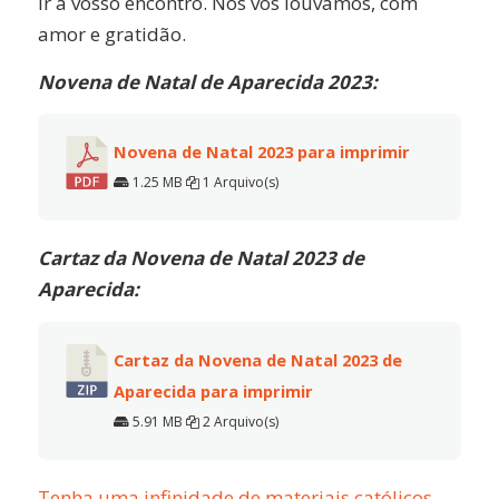
ir a vosso encontro. Nós vos louvamos, com
amor e gratidão.
Novena de Natal de Aparecida 2023:
Novena de Natal 2023 para imprimir
1.25 MB
1 Arquivo(s)
Cartaz da Novena de Natal 2023 de
Aparecida:
Cartaz da Novena de Natal 2023 de
Aparecida para imprimir
5.91 MB
2 Arquivo(s)
Tenha uma infinidade de materiais católicos