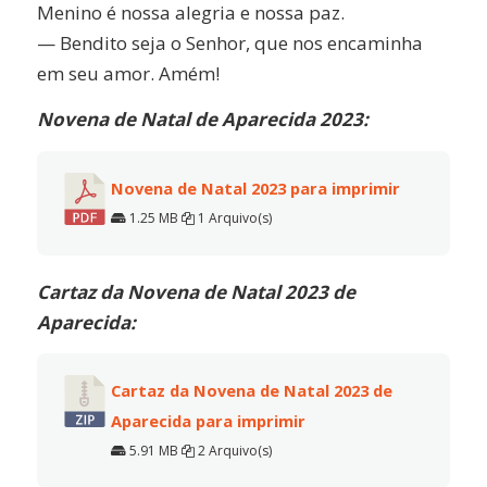
Menino é nossa alegria e nossa paz.
— Bendito seja o Senhor, que nos encaminha
em seu amor. Amém!
Novena de Natal de Aparecida 2023:
Novena de Natal 2023 para imprimir
1.25 MB
1 Arquivo(s)
Cartaz da Novena de Natal 2023 de
Aparecida:
Cartaz da Novena de Natal 2023 de
Aparecida para imprimir
5.91 MB
2 Arquivo(s)