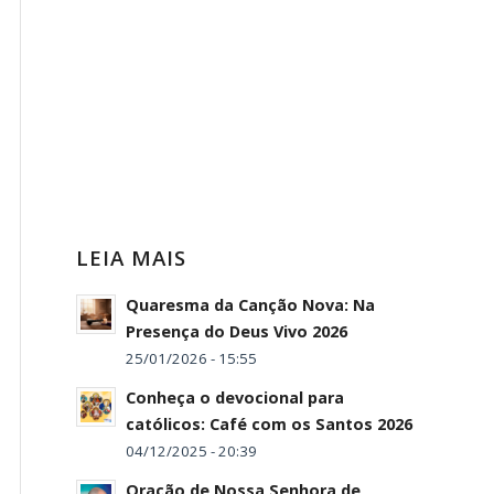
LEIA MAIS
Quaresma da Canção Nova: Na
Presença do Deus Vivo 2026
25/01/2026 - 15:55
Conheça o devocional para
católicos: Café com os Santos 2026
04/12/2025 - 20:39
Oração de Nossa Senhora de