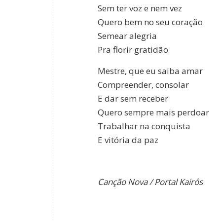
Sem ter voz e nem vez
Quero bem no seu coração
Semear alegria
Pra florir gratidão
Mestre, que eu saiba amar
Compreender, consolar
E dar sem receber
Quero sempre mais perdoar
Trabalhar na conquista
E vitória da paz
Canção Nova / Portal Kairós