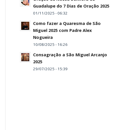
Guadalupe do 7 Dias de Oração 2025
01/11/2025 - 06:32
Como fazer a Quaresma de São
Miguel 2025 com Padre Alex
Nogueira
10/08/2025 - 16:26
Consagração a São Miguel Arcanjo
2025
29/07/2025 - 15:39