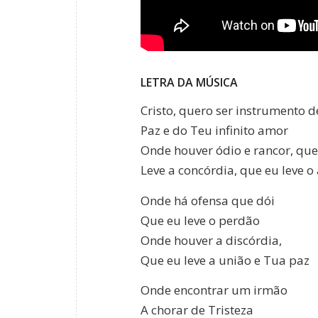
LETRA DA MÚSICA
Cristo, quero ser instrumento 
Paz e do Teu infinito amor
Onde houver ódio e rancor, que
Leve a concórdia, que eu leve 
Onde há ofensa que dói
Que eu leve o perdão
Onde houver a discórdia,
Que eu leve a união e Tua paz
Onde encontrar um irmão
A chorar de Tristeza