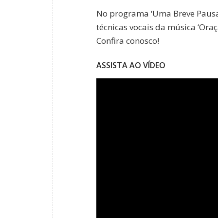
No programa ‘Uma Breve Pausa’
técnicas vocais da música ‘Oraç
Confira conosco!
ASSISTA AO VÍDEO