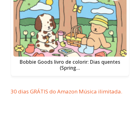
Bobbie Goods livro de colorir: Dias quentes
(Spring…
30 dias GRÁTIS do Amazon Música ilimitada.