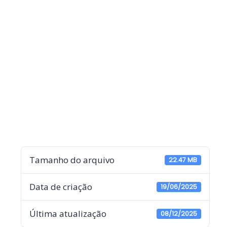
Tamanho do arquivo
22.47 MB
Data de criação
19/06/2025
Última atualização
08/12/2025