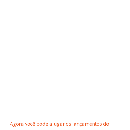
Agora você pode alugar os lançamentos do