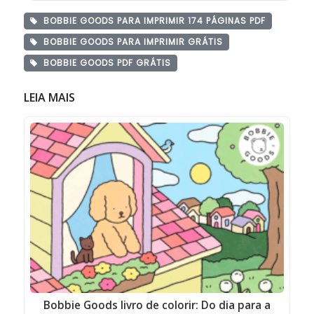
BOBBIE GOODS PARA IMPRIMIR 174 PÁGINAS PDF
BOBBIE GOODS PARA IMPRIMIR GRÁTIS
BOBBIE GOODS PDF GRÁTIS
LEIA MAIS
Bobbie Goods livro de colorir: Do dia para a