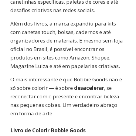
canetinhas específicas, paletas de cores e até
desafios criativos nas redes sociais.
Além dos livros, a marca expandiu para kits
com canetas touch, bolsas, cadernos e até
organizadores de materiais. E mesmo sem loja
oficial no Brasil, é possível encontrar os
produtos em sites como Amazon, Shopee,
Magazine Luiza e até em papelarias criativas.
O mais interessante é que Bobbie Goods não é
só sobre colorir — é sobre
desacelerar
, se
reconectar com o presente e encontrar beleza
nas pequenas coisas. Um verdadeiro abraço
em forma de arte.
Livro de Colorir Bobbie Goods