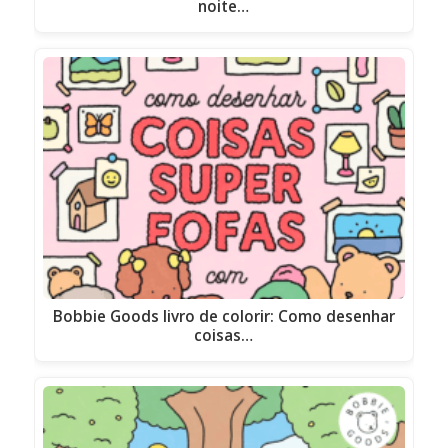
noite…
Bobbie Goods livro de colorir: Como desenhar
coisas…