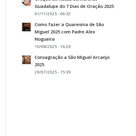
Guadalupe do 7 Dias de Oração 2025
01/11/2025 - 06:32
Como fazer a Quaresma de São
Miguel 2025 com Padre Alex
Nogueira
10/08/2025 - 16:26
Consagração a São Miguel Arcanjo
2025
29/07/2025 - 15:39