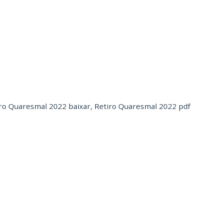
ro Quaresmal 2022 baixar
,
Retiro Quaresmal 2022 pdf