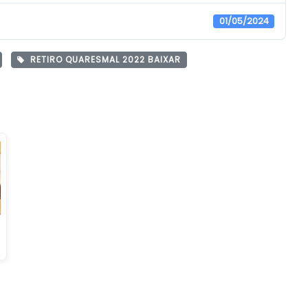
01/05/2024
RETIRO QUARESMAL 2022 BAIXAR