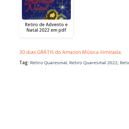
Retiro de Advento e
Natal 2022 em pdf
30 dias GRÁTIS do Amazon Música ilimitada.
Tag:
Retiro Quaresmal
,
Retiro Quaresmal 2022
,
Reti