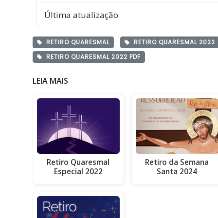
Última atualização
RETIRO QUARESMAL
RETIRO QUARESMAL 2022
RETIRO QUARESMAL 2022 PDF
LEIA MAIS
Retiro Quaresmal
Retiro da Semana
Especial 2022
Santa 2024