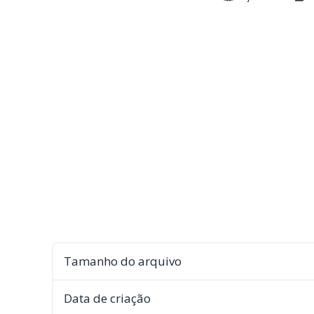
Tamanho do arquivo
Data de criação