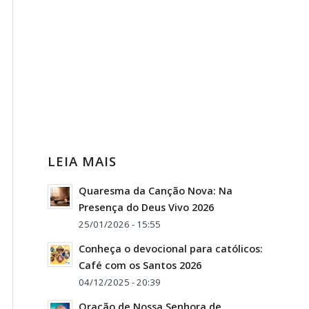
LEIA MAIS
Quaresma da Canção Nova: Na
Presença do Deus Vivo 2026
25/01/2026 - 15:55
Conheça o devocional para católicos:
Café com os Santos 2026
04/12/2025 - 20:39
Oração de Nossa Senhora de