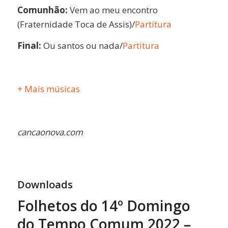
Comunhão:
Vem ao meu encontro
(Fraternidade Toca de Assis)/
Partitura
Final:
Ou santos ou nada/
Partitura
+ Mais músicas
cancaonova.com
Downloads
Folhetos do 14º Domingo
do Tempo Comum 2022 –