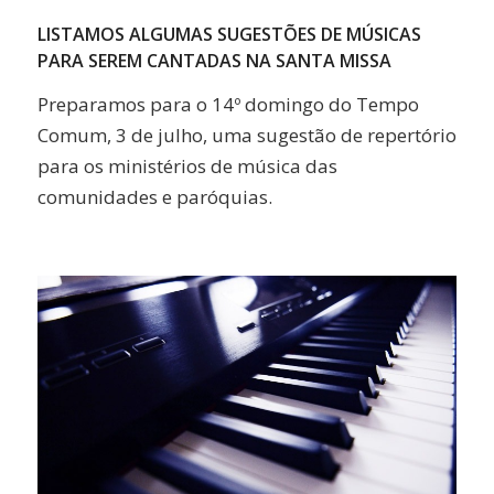
Link
LISTAMOS ALGUMAS SUGESTÕES DE MÚSICAS
PARA SEREM CANTADAS NA SANTA MISSA
Preparamos para o 14º domingo do Tempo
Comum, 3 de julho, uma sugestão de repertório
para os ministérios de música das
comunidades e paróquias.