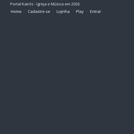
Portal Kairós - Igreja e Música em 2026
Home
Cadastre-se
Lojinha
Play
Entrar