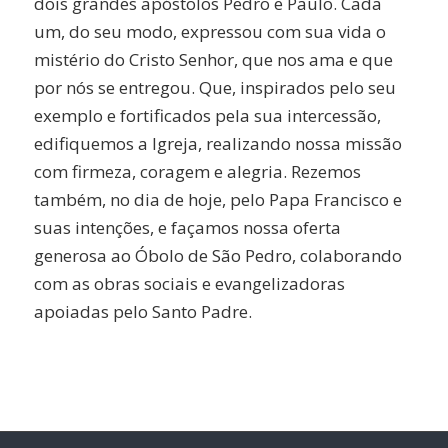
dois grandes apóstolos Pedro e Paulo. Cada
um, do seu modo, expressou com sua vida o
mistério do Cristo Senhor, que nos ama e que
por nós se entregou. Que, inspirados pelo seu
exemplo e fortificados pela sua intercessão,
edifiquemos a Igreja, realizando nossa missão
com firmeza, coragem e alegria. Rezemos
também, no dia de hoje, pelo Papa Francisco e
suas intenções, e façamos nossa oferta
generosa ao Óbolo de São Pedro, colaborando
com as obras sociais e evangelizadoras
apoiadas pelo Santo Padre.