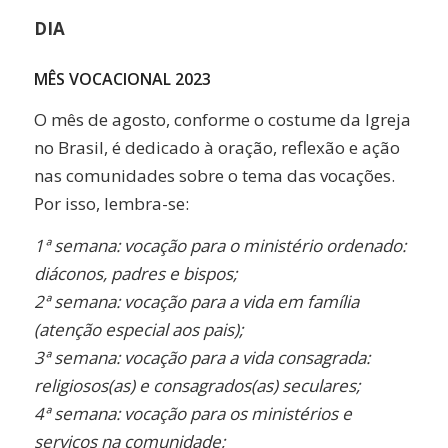
DIA
MÊS VOCACIONAL 2023
O mês de agosto, conforme o costume da Igreja
no Brasil, é dedicado à oração, reflexão e ação
nas comunidades sobre o tema das vocações.
Por isso, lembra-se:
1ª semana: vocação para o ministério ordenado:
diáconos, padres e bispos;
2ª semana: vocação para a vida em família
(atenção especial aos pais);
3ª semana: vocação para a vida consagrada:
religiosos(as) e consagrados(as) seculares;
4ª semana: vocação para os ministérios e
serviços na comunidade;