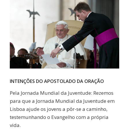
INTENÇÕES DO APOSTOLADO DA ORAÇÃO
Pela Jornada Mundial da Juventude: Rezemos
para que a Jornada Mundial da Juventude em
Lisboa ajude os jovens a pôr-se a caminho,
testemunhando o Evangelho com a própria
vida.