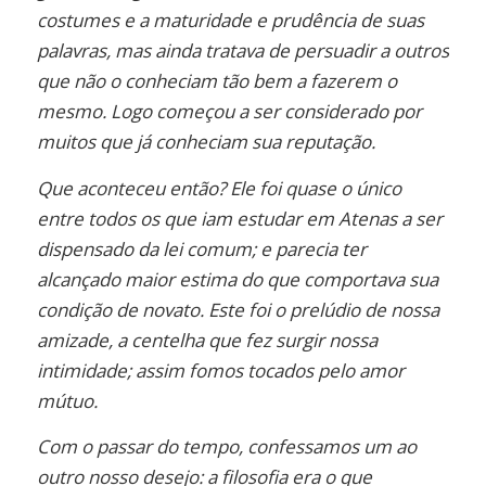
costumes e a maturidade e prudência de suas
palavras, mas ainda tratava de persuadir a outros
que não o conheciam tão bem a fazerem o
mesmo. Logo começou a ser considerado por
muitos que já conheciam sua reputação.
Que aconteceu então? Ele foi quase o único
entre todos os que iam estudar em Atenas a ser
dispensado da lei comum; e parecia ter
alcançado maior estima do que comportava sua
condição de novato. Este foi o prelúdio de nossa
amizade, a centelha que fez surgir nossa
intimidade; assim fomos tocados pelo amor
mútuo.
Com o passar do tempo, confessamos um ao
outro nosso desejo: a filosofia era o que