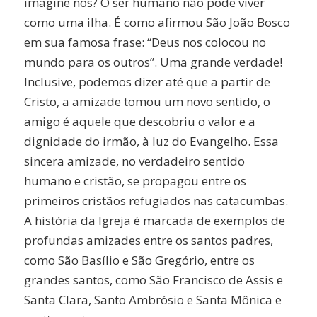
imagine nós? O ser humano não pode viver
como uma ilha. É como afirmou São João Bosco
em sua famosa frase: “Deus nos colocou no
mundo para os outros”. Uma grande verdade!
Inclusive, podemos dizer até que a partir de
Cristo, a amizade tomou um novo sentido, o
amigo é aquele que descobriu o valor e a
dignidade do irmão, à luz do Evangelho. Essa
sincera amizade, no verdadeiro sentido
humano e cristão, se propagou entre os
primeiros cristãos refugiados nas catacumbas.
A história da Igreja é marcada de exemplos de
profundas amizades entre os santos padres,
como São Basílio e São Gregório, entre os
grandes santos, como São Francisco de Assis e
Santa Clara, Santo Ambrósio e Santa Mônica e