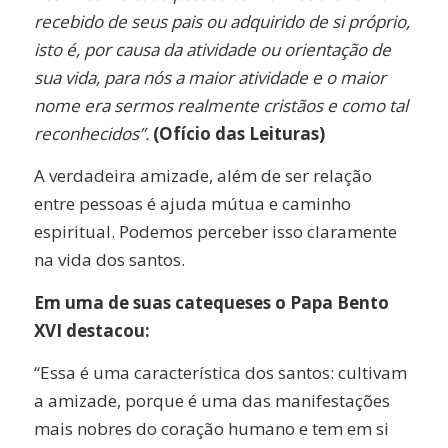
recebido de seus pais ou adquirido de si próprio,
isto é, por causa da atividade ou orientação de
sua vida, para nós a maior atividade e o maior
nome era sermos realmente cristãos e como tal
reconhecidos”.
(Ofício das Leituras)
A verdadeira amizade, além de ser relação
entre pessoas é ajuda mútua e caminho
espiritual. Podemos perceber isso claramente
na vida dos santos.
Em uma de suas catequeses o Papa Bento
XVI destacou:
“Essa é uma característica dos santos: cultivam
a amizade, porque é uma das manifestações
mais nobres do coração humano e tem em si