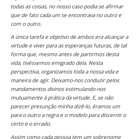
todas as coisas, no nosso caso podia se afirmar
que de fato cada um se encontrava no outro e
com o outro.
A única tarefa e objetivo de ambos era alcançar a
virtude e viver para as esperanças futuras, de tal
forma que, mesmo antes de partirmos desta
vida, tivéssemos emigrado dela. Nesta
perspectiva, organizamos toda a nossa vida e
maneira de agir. Deixamo-nos conduzir pelos
mandamentos divinos estimulando-nos
mutuamente à prática da virtude. E, se não
parecer presunção minha dizê-lo, éramos um
para o outro a regra e o modelo para discernir o
certo e o errado.
Assim como cada pessoa tem um sobrenome