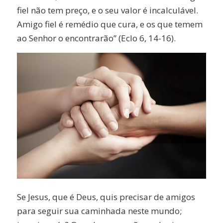
fiel não tem preço, e o seu valor é incalculável.
Amigo fiel é remédio que cura, e os que temem
ao Senhor o encontrarão” (Eclo 6, 14-16).
Se Jesus, que é Deus, quis precisar de amigos
para seguir sua caminhada neste mundo;