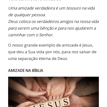
Uma amizade verdadeira é um tesouro na vida
de qualquer pessoa.
Deus coloca os verdadeiros amigos na nossa vida
para serem uma bênção e para nos ajudarem a
caminhar com o Senhor.
O nosso grande exemplo de amizade é Jesus,
que deu a Sua vida por nós, para nos salvar de
uma separação eterna de Deus.
AMIZADE NA BÍBLIA