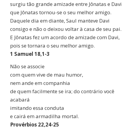
surgiu tão grande amizade entre Jônatas e Davi
que Jônatas tornou-se o seu melhor amigo.
Daquele dia em diante, Saul manteve Davi
consigo e não o deixou voltar à casa de seu pai.
E Jônatas fez um acordo de amizade com Davi,
pois se tornara o seu melhor amigo.
1 Samuel 18,1-3
Não se associe
com quem vive de mau humor,
nem ande em companhia
de quem facilmente se ira; do contrário você
acabará
imitando essa conduta
e cairá em armadilha mortal.
Provérbios 22,24-25