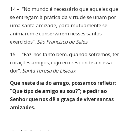
14 – “No mundo é necessário que aqueles que
se entregam à prática da virtude se unam por
uma santa amizade, para mutuamente se
animarem e conservarem nesses santos
exercícios”.
São Francisco de Sales
15 – “Faz-nos tanto bem, quando sofremos, ter
corações amigos, cujo eco responde a nossa
dor”.
Santa Teresa de Lisieux
Que neste dia do amigo, possamos refletir:
“Que tipo de amigo eu sou?”; e pedir ao
Senhor que nos dê a graça de viver santas
amizades.