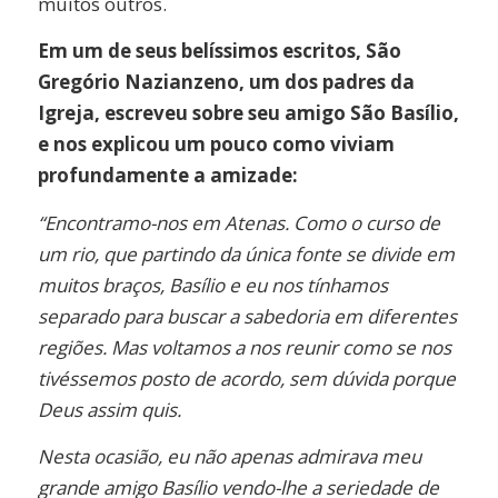
muitos outros.
Em um de seus belíssimos escritos, São
Gregório Nazianzeno, um dos padres da
Igreja, escreveu sobre seu amigo São Basílio,
e nos explicou um pouco como viviam
profundamente a amizade:
“Encontramo-nos em Atenas. Como o curso de
um rio, que partindo da única fonte se divide em
muitos braços, Basílio e eu nos tínhamos
separado para buscar a sabedoria em diferentes
regiões. Mas voltamos a nos reunir como se nos
tivéssemos posto de acordo, sem dúvida porque
Deus assim quis.
Nesta ocasião, eu não apenas admirava meu
grande amigo Basílio vendo-lhe a seriedade de