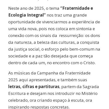
Neste ano de 2025, o tema
“Fraternidade e
Ecologia Integral”
nos traz uma grande
oportunidade de vivenciarmos a experiência de
uma vida nova, pois nos coloca em sintonia e
conexão com os sinais da ressurreição: os dons
da natureza, a beleza das culturas, a conquista
da justiça social, o esforço pelo bem-comum na
sociedade e a paz tão desejada que começa
dentro de cada um, no encontro com o Cristo.
As músicas da Campanha da Fraternidade
2025 aqui apresentadas, e também suas
letras, cifras e partituras
, partem da Sagrada
Escritura e desejam nos introduzir no Mistério
celebrado, ora criando espaço à escuta, ora
inspirando respostas concretas.