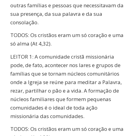
outras famílias e pessoas que necessitavam da
sua presença, da sua palavra e da sua
consolação.
TODOS: Os cristãos eram um só coração e uma
só alma (At 4,32).
LEITOR 1: A comunidade cristã missionária
pode, de fato, acontecer nos lares e grupos de
famílias que se tornam núcleos comunitários
onde a Igreja se reúne para meditar a Palavra,
rezar, partilhar o pão e a vida. A formação de
núcleos familiares que formem pequenas
comunidades é o ideal de toda ação
missionária das comunidades.
TODOS: Os cristãos eram um só coração e uma