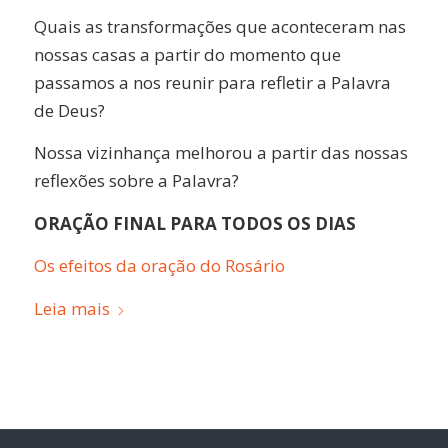
Quais as transformações que aconteceram nas
nossas casas a partir do momento que
passamos a nos reunir para refletir a Palavra
de Deus?
Nossa vizinhança melhorou a partir das nossas
reflexões sobre a Palavra?
ORAÇÃO FINAL PARA TODOS OS DIAS
Os efeitos da oração do Rosário
Leia mais