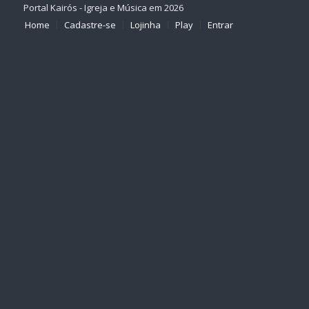
Portal Kairós - Igreja e Música em 2026
Home
Cadastre-se
Lojinha
Play
Entrar