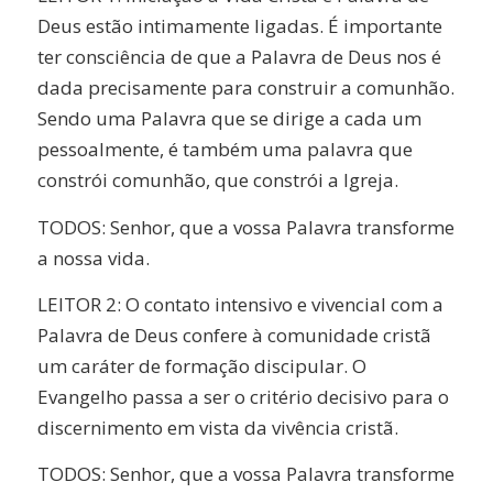
Deus estão intimamente ligadas. É importante
ter consciência de que a Palavra de Deus nos é
dada precisamente para construir a comunhão.
Sendo uma Palavra que se dirige a cada um
pessoalmente, é também uma palavra que
constrói comunhão, que constrói a Igreja.
TODOS: Senhor, que a vossa Palavra transforme
a nossa vida.
LEITOR 2: O contato intensivo e vivencial com a
Palavra de Deus confere à comunidade cristã
um caráter de formação discipular. O
Evangelho passa a ser o critério decisivo para o
discernimento em vista da vivência cristã.
TODOS: Senhor, que a vossa Palavra transforme