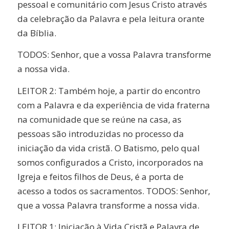
pessoal e comunitário com Jesus Cristo através
da celebração da Palavra e pela leitura orante
da Bíblia.
TODOS: Senhor, que a vossa Palavra transforme
a nossa vida.
LEITOR 2: Também hoje, a partir do encontro
com a Palavra e da experiência de vida fraterna
na comunidade que se reúne na casa, as
pessoas são introduzidas no processo da
iniciação da vida cristã. O Batismo, pelo qual
somos configurados a Cristo, incorporados na
Igreja e feitos filhos de Deus, é a porta de
acesso a todos os sacramentos. TODOS: Senhor,
que a vossa Palavra transforme a nossa vida.
LEITOR 1: Iniciação à Vida Cristã e Palavra de