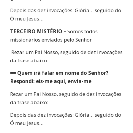
Depois das dez invocações: Glória… seguido do
Ó meu Jesus…
TERCEIRO MISTÉRIO –
Somos todos
missionários enviados pelo Senhor
Rezar um Pai Nosso, seguido de dez invocações
da frase abaixo:
== Quem irá falar em nome do Senhor?
Respondi: eis-me aqui, envia-me
Rezar um Pai Nosso, seguido de dez invocações
da frase abaixo:
Depois das dez invocações: Glória… seguido do
Ó meu Jesus…