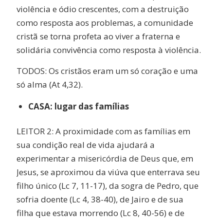
violência e ódio crescentes, com a destruição
como resposta aos problemas, a comunidade
cristã se torna profeta ao viver a fraterna e
solidária convivência como resposta à violência.
TODOS: Os cristãos eram um só coração e uma
só alma (At 4,32).
CASA: lugar das famílias
LEITOR 2: A proximidade com as famílias em
sua condição real de vida ajudará a
experimentar a misericórdia de Deus que, em
Jesus, se aproximou da viúva que enterrava seu
filho único (Lc 7, 11-17), da sogra de Pedro, que
sofria doente (Lc 4, 38-40), de Jairo e de sua
filha que estava morrendo (Lc 8, 40-56) e de