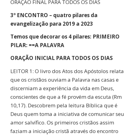
ORAÇÃO FINAL PARA TODOS OS DIAS
3º ENCONTRO – quatro pilares da
evangelização para 2019 a 2023
Temos que decorar os 4 pilares: PRIMEIRO
PILAR: ==A PALAVRA
ORAÇÃO INICIAL PARA TODOS OS DIAS
LEITOR 1: O livro dos Atos dos Apóstolos relata
que os cristãos ouviam a Palavra nas casas e
discerniam a experiência da vida em Deus,
conscientes de que a fé provém da escuta (Rm
10,17). Descobrem pela leitura Bíblica que é
Deus quem toma a iniciativa de comunicar seu
amor salvífico. Os primeiros cristãos assim
faziam a iniciação cristã através do encontro