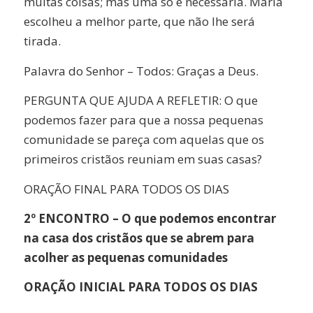
muitas coisas; mas uma só é necessária. Maria
escolheu a melhor parte, que não lhe será
tirada.
Palavra do Senhor – Todos: Graças a Deus.
PERGUNTA QUE AJUDA A REFLETIR: O que
podemos fazer para que a nossa pequenas
comunidade se pareça com aquelas que os
primeiros cristãos reuniam em suas casas?
ORAÇÃO FINAL PARA TODOS OS DIAS
2º ENCONTRO – O que podemos encontrar
na casa dos cristãos que se abrem para
acolher as pequenas comunidades
ORAÇÃO INICIAL PARA TODOS OS DIAS