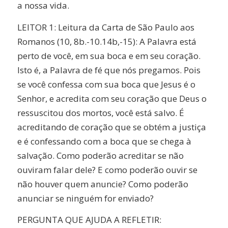
a nossa vida.
LEITOR 1: Leitura da Carta de São Paulo aos
Romanos (10, 8b.-10.14b,-15): A Palavra está
perto de você, em sua boca e em seu coração.
Isto é, a Palavra de fé que nós pregamos. Pois
se você confessa com sua boca que Jesus é o
Senhor, e acredita com seu coração que Deus o
ressuscitou dos mortos, você está salvo. É
acreditando de coração que se obtém a justiça
e é confessando com a boca que se chega à
salvação. Como poderão acreditar se não
ouviram falar dele? E como poderão ouvir se
não houver quem anuncie? Como poderão
anunciar se ninguém for enviado?
PERGUNTA QUE AJUDA A REFLETIR: