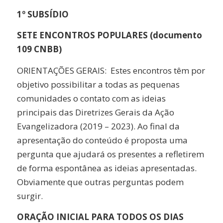
1º SUBSÍDIO
SETE ENCONTROS POPULARES (documento
109 CNBB)
ORIENTAÇÕES GERAIS: Estes encontros têm por
objetivo possibilitar a todas as pequenas
comunidades o contato com as ideias
principais das Diretrizes Gerais da Ação
Evangelizadora (2019 – 2023). Ao final da
apresentação do conteúdo é proposta uma
pergunta que ajudará os presentes a refletirem
de forma espontânea as ideias apresentadas.
Obviamente que outras perguntas podem
surgir.
ORAÇÃO INICIAL PARA TODOS OS DIAS