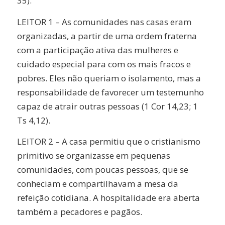
35).
LEITOR 1 – As comunidades nas casas eram
organizadas, a partir de uma ordem fraterna
com a participação ativa das mulheres e
cuidado especial para com os mais fracos e
pobres. Eles não queriam o isolamento, mas a
responsabilidade de favorecer um testemunho
capaz de atrair outras pessoas (1 Cor 14,23; 1
Ts 4,12).
LEITOR 2 – A casa permitiu que o cristianismo
primitivo se organizasse em pequenas
comunidades, com poucas pessoas, que se
conheciam e compartilhavam a mesa da
refeição cotidiana. A hospitalidade era aberta
também a pecadores e pagãos.