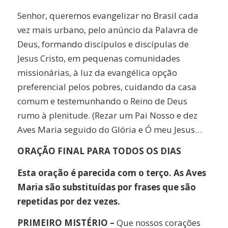
Senhor, queremos evangelizar no Brasil cada
vez mais urbano, pelo anúncio da Palavra de
Deus, formando discípulos e discípulas de
Jesus Cristo, em pequenas comunidades
missionárias, à luz da evangélica opção
preferencial pelos pobres, cuidando da casa
comum e testemunhando o Reino de Deus
rumo à plenitude. (Rezar um Pai Nosso e dez
Aves Maria seguido do Glória e Ó meu Jesus…
ORAÇÃO FINAL PARA TODOS OS DIAS
Esta oração é parecida com o terço. As Aves
Maria são substituídas por frases que são
repetidas por dez vezes.
PRIMEIRO MISTÉRIO –
Que nossos corações