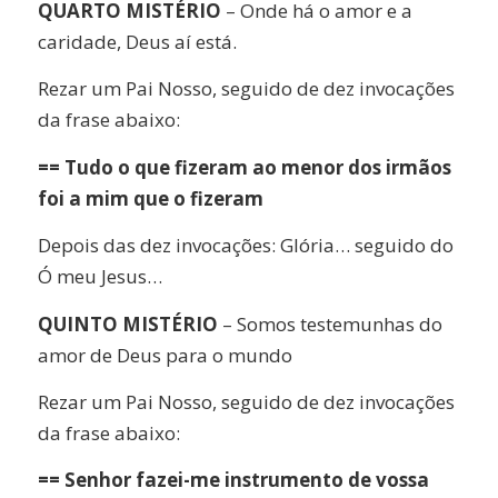
QUARTO MISTÉRIO
– Onde há o amor e a
caridade, Deus aí está.
Rezar um Pai Nosso, seguido de dez invocações
da frase abaixo:
==
Tudo o que fizeram ao menor dos irmãos
foi a mim que o fizeram
Depois das dez invocações: Glória… seguido do
Ó meu Jesus…
QUINTO MISTÉRIO
– Somos testemunhas do
amor de Deus para o mundo
Rezar um Pai Nosso, seguido de dez invocações
da frase abaixo:
== Senhor fazei-me instrumento de vossa