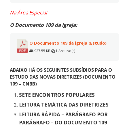
Na Área Especial
O Documento 109 da igreja:
O Documento 109 da igreja (Estudo)
927.55 KB
1 Arquivo(s)
ABAIXO HÁ OS SEGUINTES SUBSÍDIOS PARA O
ESTUDO DAS NOVAS DIRETRIZES (DOCUMENTO
109 – CNBB)
SETE ENCONTROS POPULARES
LEITURA TEMÁTICA DAS DIRETRIZES
LEITURA RÁPIDA – PARÁGRAFO POR
PARÁGRAFO – DO DOCUMENTO 109