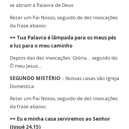
se abram à Palavra de Deus
Rezar um Pai Nosso, seguido de dez invocações
da frase abaixo:
== Tua Palavra é lâmpada para os meus pés
e luz para o meu caminho
Depois das dez invocações: Glória… seguido do
Ó meu Jesus…
SEGUNDO MISTÉRIO
– Nossas casas são Igreja
Doméstica
Rezar um Pai Nosso, seguido de dez invocações
da frase abaixo:
== Eu e minha casa serviremos ao Senhor
(Josué 24,15)