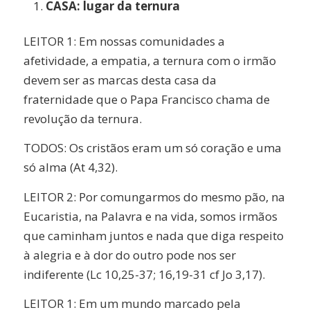
CASA: lugar da ternura
LEITOR 1: Em nossas comunidades a
afetividade, a empatia, a ternura com o irmão
devem ser as marcas desta casa da
fraternidade que o Papa Francisco chama de
revolução da ternura.
TODOS: Os cristãos eram um só coração e uma
só alma (At 4,32).
LEITOR 2: Por comungarmos do mesmo pão, na
Eucaristia, na Palavra e na vida, somos irmãos
que caminham juntos e nada que diga respeito
à alegria e à dor do outro pode nos ser
indiferente (Lc 10,25-37; 16,19-31 cf Jo 3,17).
LEITOR 1: Em um mundo marcado pela