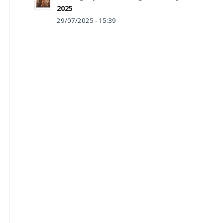
2025
29/07/2025 - 15:39