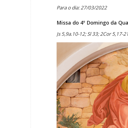
Para o dia: 27/03/2022
Missa do 4º Domingo da Qua
Js 5,9a.10-12; Sl 33; 2Cor 5,17-2