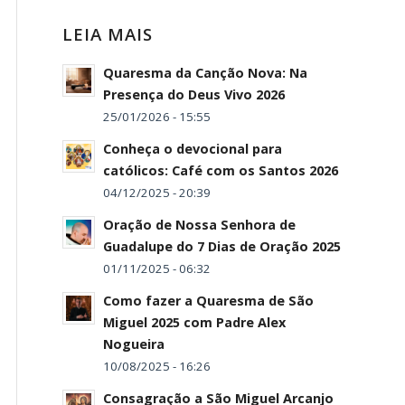
LEIA MAIS
Quaresma da Canção Nova: Na
Presença do Deus Vivo 2026
25/01/2026 - 15:55
Conheça o devocional para
católicos: Café com os Santos 2026
04/12/2025 - 20:39
Oração de Nossa Senhora de
Guadalupe do 7 Dias de Oração 2025
01/11/2025 - 06:32
Como fazer a Quaresma de São
Miguel 2025 com Padre Alex
Nogueira
10/08/2025 - 16:26
Consagração a São Miguel Arcanjo