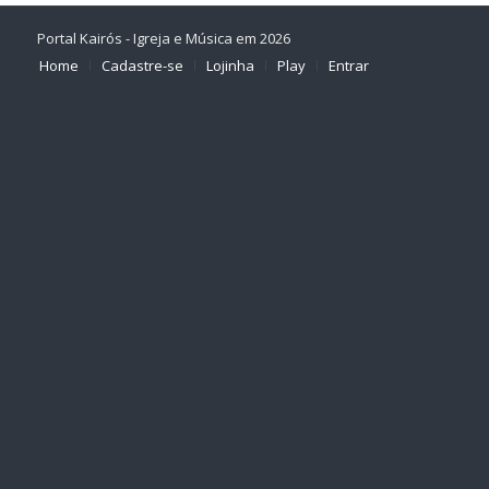
Portal Kairós - Igreja e Música em 2026
Home
Cadastre-se
Lojinha
Play
Entrar