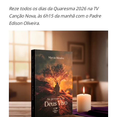
Link
Reze todos os dias da Quaresma 2026 na TV
Canção Nova, às 6h15 da manhã com o Padre
Edison Oliveira.