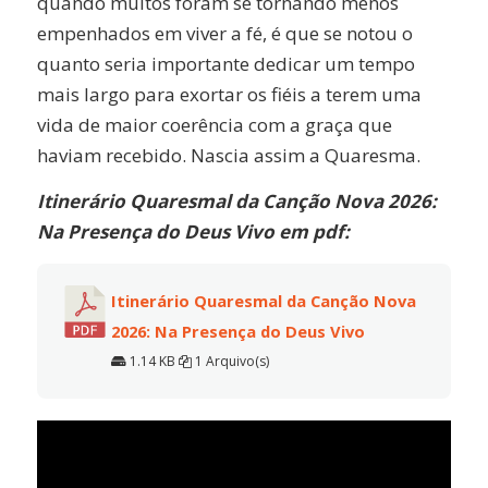
quando muitos foram se tornando menos
empenhados em viver a fé, é que se notou o
quanto seria importante dedicar um tempo
mais largo para exortar os fiéis a terem uma
vida de maior coerência com a graça que
haviam recebido. Nascia assim a Quaresma.
Itinerário Quaresmal da Canção Nova 2026:
Na Presença do Deus Vivo em pdf:
Itinerário Quaresmal da Canção Nova
2026: Na Presença do Deus Vivo
1.14 KB
1 Arquivo(s)