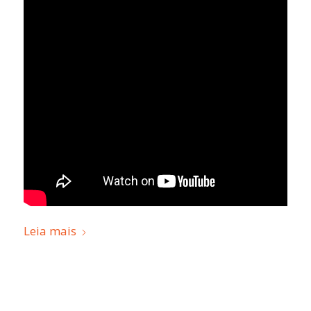
Leia mais