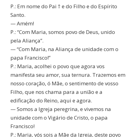
P.: Em nome do Pai † e do Filho e do Espírito
Santo.
— Amém!
P.: “Com Maria, somos povo de Deus, unido
pela Aliança”.
— “Com Maria, na Aliança de unidade com o
papa Francisco!”
P.: Maria, acolhei o povo que agora vos
manifesta seu amor, sua ternura. Trazemos em
nosso coração, ó Mãe, o sentimento de vosso
Filho, que nos chama para a união e a
edificação do Reino, aqui e agora.
— Somos a Igreja peregrina, e vivemos na
unidade com o Vigário de Cristo, o papa
Francisco!
P.: Maria, vós sois a Mãe da Igreja, deste povo