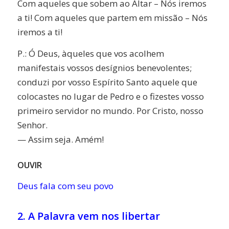
Com aqueles que sobem ao Altar – Nós iremos
a ti! Com aqueles que partem em missão – Nós
iremos a ti!
P.: Ó Deus, àqueles que vos acolhem
manifestais vossos desígnios benevolentes;
conduzi por vosso Espírito Santo aquele que
colocastes no lugar de Pedro e o fizestes vosso
primeiro servidor no mundo. Por Cristo, nosso
Senhor.
— Assim seja. Amém!
OUVIR
Deus fala com seu povo
2. A Palavra vem nos libertar