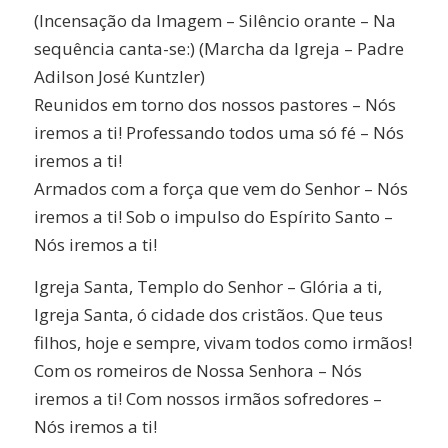
(Incensação da Imagem – Silêncio orante – Na
sequência canta-se:) (Marcha da Igreja – Padre
Adilson José Kuntzler)
Reunidos em torno dos nossos pastores – Nós
iremos a ti! Professando todos uma só fé – Nós
iremos a ti!
Armados com a força que vem do Senhor – Nós
iremos a ti! Sob o impulso do Espírito Santo –
Nós iremos a ti!
Igreja Santa, Templo do Senhor – Glória a ti,
Igreja Santa, ó cidade dos cristãos. Que teus
filhos, hoje e sempre, vivam todos como irmãos!
Com os romeiros de Nossa Senhora – Nós
iremos a ti! Com nossos irmãos sofredores –
Nós iremos a ti!