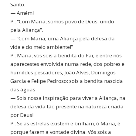
Santo.
— Amém!
P.: “Com Maria, somos povo de Deus, unido
pela Aliança”.
— “Com Maria, uma Aliança pela defesa da
vida e do meio ambiente!”
P.: Maria, vós sois a bendita do Pai, e entre nós
aparecestes envolvida numa rede, dos pobres e
humildes pescadores, João Alves, Domingos
Garcia e Felipe Pedroso: sois a bendita nascida
das águas.
— Sois nossa inspiração para viver a Aliança, na
defesa da vida tão presente na natureza criada
por Deus!
P.: Se as estrelas existem e brilham, ó Maria, é
porque fazem a vontade divina. Vós sois a