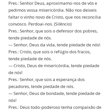
Pres.: Senhor Deus, aproximamo-nos de vós e
pedimos vossa misericórdia. Não nos deixeis
faltar o vinho novo de Cristo, que nos reconcilia
convosco. Perdoai-nos. (Silêncio)
Pres.: Senhor, que sois o defensor dos pobres,
tende piedade de nós.
— Senhor, Deus da vida, tende piedade de nós!
Pres.: Cristo, que sois o refúgio dos fracos,
tende piedade de nós.
— Cristo, Deus de misericórdia, tende piedade
de nós!
Pres.: Senhor, que sois a esperança dos
pecadores, tende piedade de nós.
— Senhor, Deus de bondade, tende piedade de
nós!
Pres.: Deus todo-poderoso tenha compaixão de