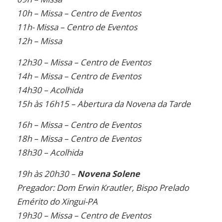
10h – Missa – Centro de Eventos
11h- Missa – Centro de Eventos
12h – Missa
12h30 – Missa – Centro de Eventos
14h – Missa – Centro de Eventos
14h30 – Acolhida
15h às 16h15 – Abertura da Novena da Tarde
16h – Missa – Centro de Eventos
18h – Missa – Centro de Eventos
18h30 – Acolhida
19h às 20h30 –
Novena Solene
Pregador: Dom Erwin Krautler, Bispo Prelado
Emérito do Xingui-PA
19h30 – Missa – Centro de Eventos