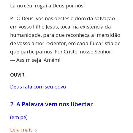
Lá no céu, rogai a Deus por nós!
P.: Ó Deus, vós nos destes o dom da salvação
em vosso Filho Jesus, tocai na existência da
humanidade, para que reconheça a imensidão
de vosso amor redentor, em cada Eucaristia de
que participamos. Por Cristo, nosso Senhor.
— Assim seja. Amém!
OUVIR
Deus fala com seu povo
2. A Palavra vem nos libertar
(em pé)
Leia mais