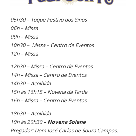
05h30 – Toque Festivo dos Sinos
06h – Missa
09h – Missa
10h30 – Missa – Centro de Eventos
12h – Missa
12h30 – Missa – Centro de Eventos
14h – Missa – Centro de Eventos
14h30 – Acolhida
15h às 16h15 – Novena da Tarde
16h – Missa – Centro de Eventos
18h30 – Acolhida
19h às 20h30 –
Novena Solene
Pregador: Dom José Carlos de Souza Campos,