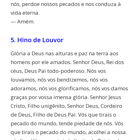
nós, perdoe nossos pecados e nos conduza à
vida eterna.
— Amém.
5. Hino de Louvor
Glória a Deus nas alturas e paz na terra aos
homens por ele amados. Senhor Deus, Rei dos
céus, Deus Pai todo-poderoso. Nós vos
louvamos, nós vos bendizemos, nós vos
adoramos, nós vos glorificamos, nós vos damos
graças por vossa imensa glória. Senhor Jesus
Cristo, Filho unigênito, Senhor Deus, Cordeiro
de Deus, Filho de Deus Pai. Vós que tirais o
pecado do mundo, tende piedade de nós. Vós
que tirais o pecado do mundo, acolhei a nossa