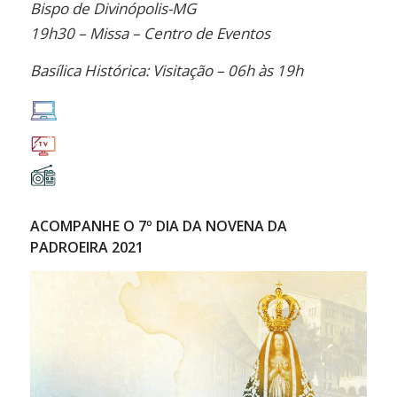
Bispo de Divinópolis-MG
19h30 – Missa – Centro de Eventos
Basílica Histórica: Visitação – 06h às 19h
ACOMPANHE O 7º DIA DA NOVENA DA
PADROEIRA 2021