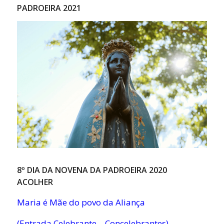
PADROEIRA 2021
8º DIA DA NOVENA DA PADROEIRA 2020
ACOLHER
Maria é Mãe do povo da Aliança
(Entrada Celebrante – Concelebrantes)