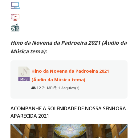
Hino da Novena da Padroeira 2021 (Áudio da
Música tema):
Hino da Novena da Padroeira 2021
(Áudio da Música tema)
12.71 MB
1 Arquivo(s)
ACOMPANHE A SOLENIDADE DE NOSSA SENHORA
APARECIDA 2021