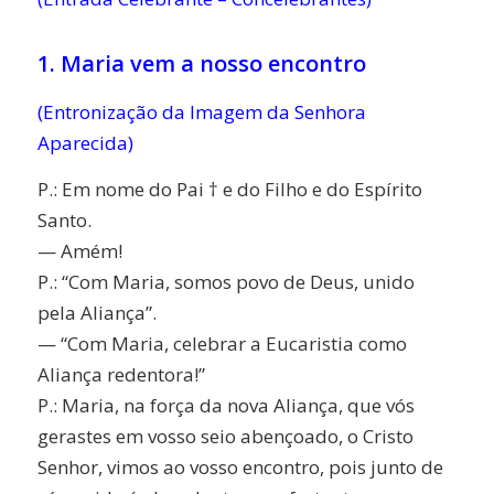
1. Maria vem a nosso encontro
(Entronização da Imagem da Senhora
Aparecida)
P.: Em nome do Pai † e do Filho e do Espírito
Santo.
— Amém!
P.: “Com Maria, somos povo de Deus, unido
pela Aliança”.
— “Com Maria, celebrar a Eucaristia como
Aliança redentora!”
P.: Maria, na força da nova Aliança, que vós
gerastes em vosso seio abençoado, o Cristo
Senhor, vimos ao vosso encontro, pois junto de