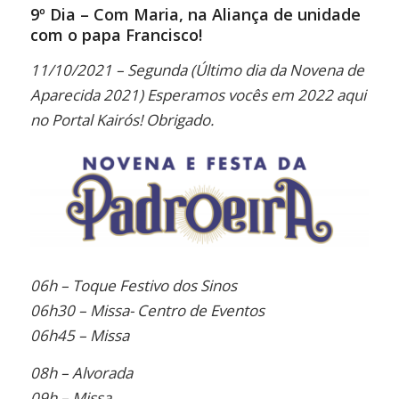
Link
9º Dia – Com Maria, na Aliança de unidade
com o papa Francisco!
11/10/2021 – Segunda (Último dia da Novena de
Aparecida 2021) Esperamos vocês em 2022 aqui
no Portal Kairós! Obrigado.
06h – Toque Festivo dos Sinos
06h30 – Missa- Centro de Eventos
06h45 – Missa
08h – Alvorada
09h – Missa