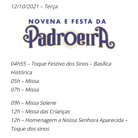
12/10/2021 – Terça
04h55 – Toque Festivo dos Sinos – Basílica
Histórica
05h – Missa
07h – Missa
09h – Missa Solene
12h – Missa das Crianças
12h – Homenagem a Nossa Senhora Aparecida –
Toque dos sinos