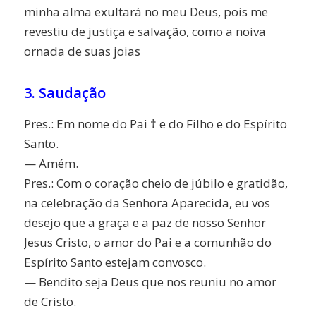
minha alma exultará no meu Deus, pois me
revestiu de justiça e salvação, como a noiva
ornada de suas joias
3. Saudação
Pres.: Em nome do Pai † e do Filho e do Espírito
Santo.
— Amém.
Pres.: Com o coração cheio de júbilo e gratidão,
na celebração da Senhora Aparecida, eu vos
desejo que a graça e a paz de nosso Senhor
Jesus Cristo, o amor do Pai e a comunhão do
Espírito Santo estejam convosco.
— Bendito seja Deus que nos reuniu no amor
de Cristo.