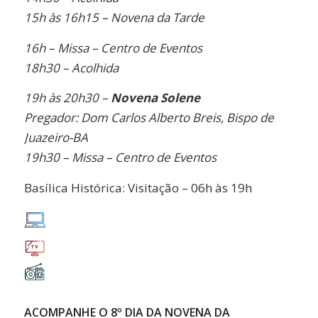
15h às 16h15 – Novena da Tarde
16h – Missa – Centro de Eventos
18h30 – Acolhida
19h às 20h30 –
Novena Solene
Pregador: Dom Carlos Alberto Breis, Bispo de
Juazeiro-BA
19h30 – Missa – Centro de Eventos
Basílica Histórica: Visitação – 06h às 19h
ACOMPANHE O 8º DIA DA NOVENA DA