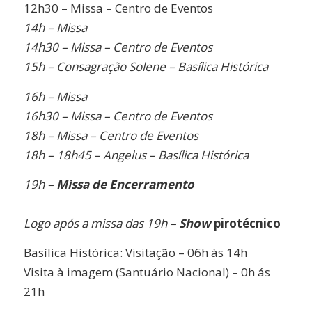
12h30 – Missa – Centro de Eventos
14h – Missa
14h30 – Missa – Centro de Eventos
15h – Consagração Solene – Basílica Histórica
16h – Missa
16h30 – Missa – Centro de Eventos
18h – Missa – Centro de Eventos
18h – 18h45 – Angelus – Basílica Histórica
19h –
Missa de Encerramento
Logo após a missa das 19h –
Show
pirotécnico
Basílica Histórica: Visitação – 06h às 14h
Visita à imagem (Santuário Nacional) – 0h ás
21h