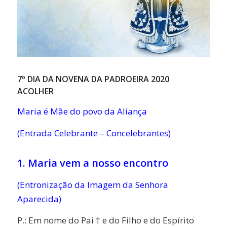
7º DIA DA NOVENA DA PADROEIRA 2020
ACOLHER
Maria é Mãe do povo da Aliança
(Entrada Celebrante – Concelebrantes)
1. Maria vem a nosso encontro
(Entronização da Imagem da Senhora
Aparecida)
P.: Em nome do Pai † e do Filho e do Espírito