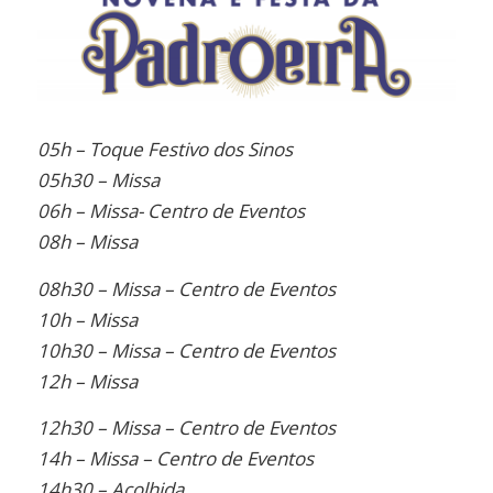
05h – Toque Festivo dos Sinos
05h30 – Missa
06h – Missa- Centro de Eventos
08h – Missa
08h30 – Missa – Centro de Eventos
10h – Missa
10h30 – Missa – Centro de Eventos
12h – Missa
12h30 – Missa – Centro de Eventos
14h – Missa – Centro de Eventos
14h30 – Acolhida