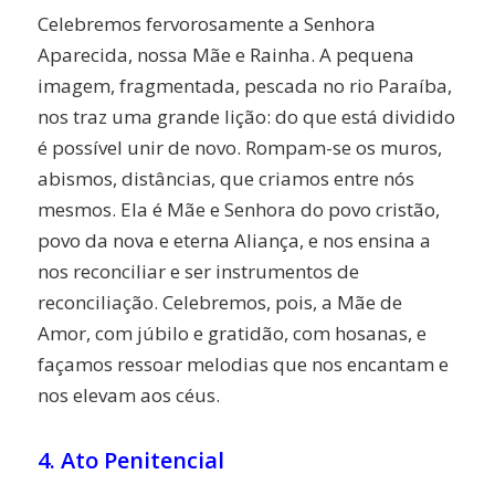
Celebremos fervorosamente a Senhora
Aparecida, nossa Mãe e Rainha. A pequena
imagem, fragmentada, pescada no rio Paraíba,
nos traz uma grande lição: do que está dividido
é possível unir de novo. Rompam-se os muros,
abismos, distâncias, que criamos entre nós
mesmos. Ela é Mãe e Senhora do povo cristão,
povo da nova e eterna Aliança, e nos ensina a
nos reconciliar e ser instrumentos de
reconciliação. Celebremos, pois, a Mãe de
Amor, com júbilo e gratidão, com hosanas, e
façamos ressoar melodias que nos encantam e
nos elevam aos céus.
4. Ato Penitencial